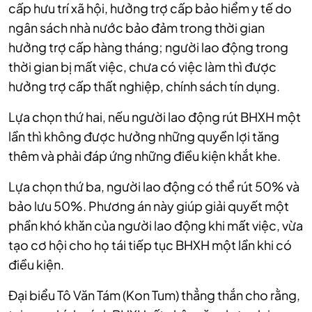
cấp hưu trí xã hội, hưởng trợ cấp bảo hiểm y tế do
ngân sách nhà nước bảo đảm trong thời gian
hưởng trợ cấp hàng tháng; người lao động trong
thời gian bị mất việc, chưa có việc làm thì được
hưởng trợ cấp thất nghiệp, chính sách tín dụng.
Lựa chọn thứ hai, nếu người lao động rút BHXH một
lần thì không được hưởng những quyền lợi tăng
thêm và phải đáp ứng những điều kiện khắt khe.
Lựa chọn thứ ba, người lao động có thể rút 50% và
bảo lưu 50%. Phương án này giúp giải quyết một
phần khó khăn của người lao động khi mất việc, vừa
tạo cơ hội cho họ tái tiếp tục BHXH một lần khi có
điều kiện.
Đại biểu Tô Văn Tám (Kon Tum) thẳng thắn cho rằng,