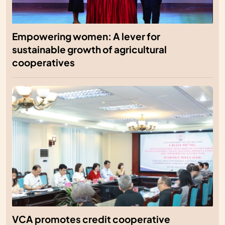
Empowering women: A lever for
sustainable growth of agricultural
cooperatives
VCA promotes credit cooperative