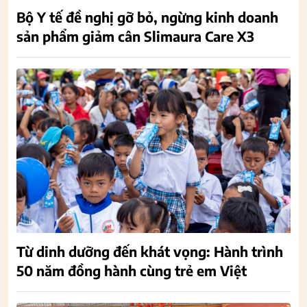
Bộ Y tế đề nghị gỡ bỏ, ngừng kinh doanh
sản phẩm giảm cân Slimaura Care X3
Từ dinh dưỡng đến khát vọng: Hành trình
50 năm đồng hành cùng trẻ em Việt