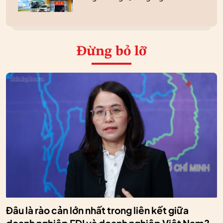
Đừng bỏ lỡ
Đâu là rào cản lớn nhất trong liên kết giữa