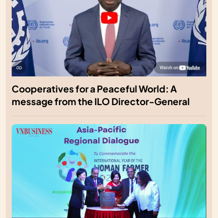
Cooperatives for a Peaceful World: A
message from the ILO Director-General