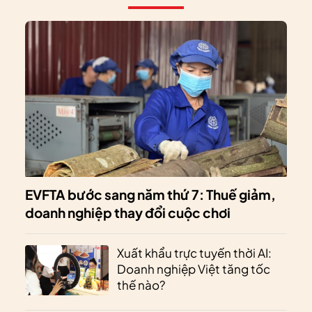
EVFTA bước sang năm thứ 7: Thuế giảm,
doanh nghiệp thay đổi cuộc chơi
Xuất khẩu trực tuyến thời AI:
Doanh nghiệp Việt tăng tốc
thế nào?