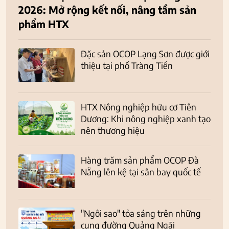
2026: Mở rộng kết nối, nâng tầm sản
phẩm HTX
Đặc sản OCOP Lạng Sơn được giới
thiệu tại phố Tràng Tiền
HTX Nông nghiệp hữu cơ Tiên
Dương: Khi nông nghiệp xanh tạo
nên thương hiệu
Hàng trăm sản phẩm OCOP Đà
Nẵng lên kệ tại sân bay quốc tế
"Ngôi sao" tỏa sáng trên những
cung đường Quảng Ngãi