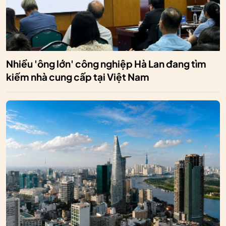
Nhiều 'ông lớn' công nghiệp Hà Lan đang tìm
kiếm nhà cung cấp tại Việt Nam