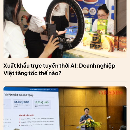
Xuất khẩu trực tuyến thời AI: Doanh nghiệp
Việt tăng tốc thế nào?