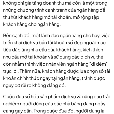
không chỉ gia tăng doanh thu mà còn là một trong
những chương trình cạnh tranh của ngân hàng để
thu hút khách hàng mở tài khoản, mở rộng tệp
khách hàng cho ngân hàng.
Bên cạnh đó, một lãnh đạo ngân hàng cho hay, việc
triển khai dịch vụ bán tài khoản số đẹp ngoài mục
tiêu đáp ứng nhu cầu của khách hàng, kích thích
nhu cầu mở tài khoản và sử dụng các dịch vụ thẻ
còn nhằm tránh việc nhân viên ngân hàng "đi đêm"
trục lợi. Thêm nữa, khách hàng được lựa chọn số tài
khoản chính thức ngay tại ngân hàng, tránh được
nguy cơ rủi ro không đáng có.
Cuộc đua số hóa sản phẩm dịch vụ và nâng cao trải
nghiệm người dùng của các nhà băng đang ngày
càng gay cấn. Trong cuộc đua đó, người dùng là