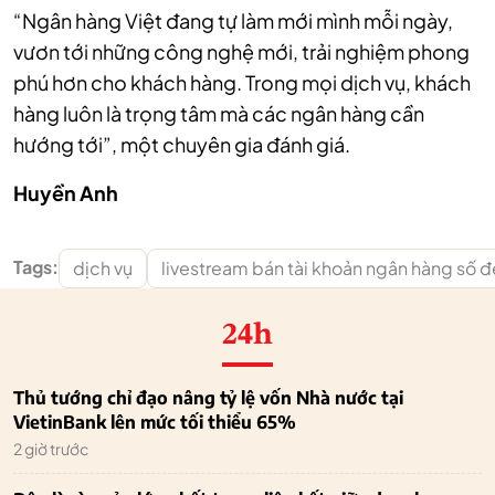
“Ngân hàng Việt đang tự làm mới mình mỗi ngày,
vươn tới những công nghệ mới, trải nghiệm phong
phú hơn cho khách hàng. Trong mọi dịch vụ, khách
hàng luôn là trọng tâm mà các ngân hàng cần
hướng tới”, một chuyên gia đánh giá.
Huyền Anh
Tags:
dịch vụ
livestream bán tài khoản ngân hàng số 
24h
Thủ tướng chỉ đạo nâng tỷ lệ vốn Nhà nước tại
VietinBank lên mức tối thiểu 65%
2 giờ trước