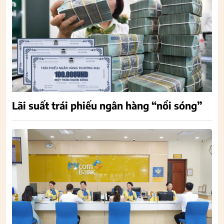
Lãi suất trái phiếu ngân hàng “nổi sóng”