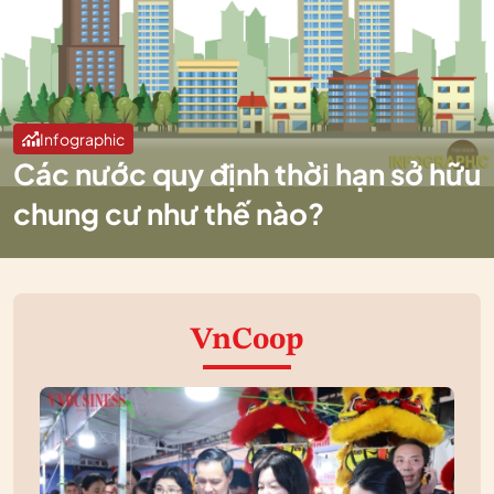
Infographic
Các nước quy định thời hạn sở hữu
chung cư như thế nào?
VnCoop