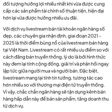
đối tượng hưởng lợi nhiều nhất khi vừa được cung
cấp các sản phẩm tài chính số thuận tiện, hiện đại
hơn lại vừa được hưởng nhiều ưu đãi.
Với dịch vụ livestream bán tài khoản ngân hàng số
đẹp, các chuyên gia nhận định, giai đoạn 2021 -
2025 là thời điểm bùng nổ của livestream bán hàng
tại Việt Nam. Livestream có rất nhiều ưu điểm so với
cách đăng bán truyền thống, lý do là bởi hình thức
này đem lại tính cộng đồng, giải trí và phản hồi ngay
lập tức giữa người mua và người bán. Đặc biệt,
livestream mang lại tính tin tưởng, tương tác cao
hơn nhiều so với thương mại điện tử truyền thống.
Vì vậy, chắc chắn ngân hàng sẽ tận dụng kênh bán
hàng hấp dẫn này để bán sản phẩm, tăng doanh thu
từ dịch vụ.