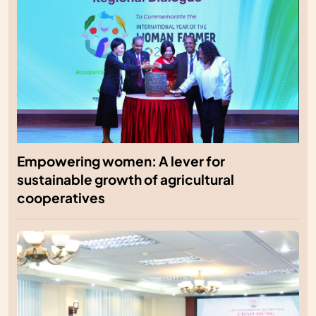
Empowering women: A lever for
sustainable growth of agricultural
cooperatives