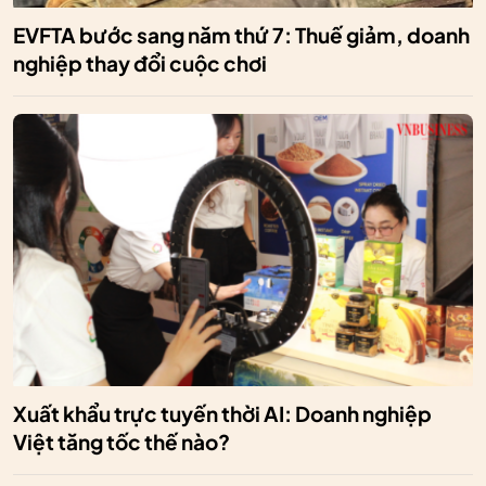
EVFTA bước sang năm thứ 7: Thuế giảm, doanh
nghiệp thay đổi cuộc chơi
Xuất khẩu trực tuyến thời AI: Doanh nghiệp
Việt tăng tốc thế nào?