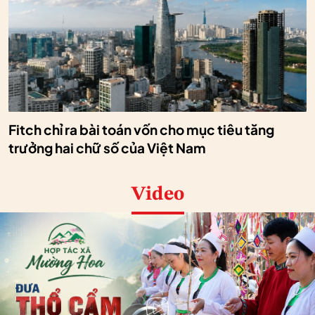
Fitch chỉ ra bài toán vốn cho mục tiêu tăng
trưởng hai chữ số của Việt Nam
Video