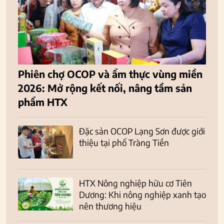
Phiên chợ OCOP và ẩm thực vùng miền
2026: Mở rộng kết nối, nâng tầm sản
phẩm HTX
Đặc sản OCOP Lạng Sơn được giới
thiệu tại phố Tràng Tiền
HTX Nông nghiệp hữu cơ Tiên
Dương: Khi nông nghiệp xanh tạo
nên thương hiệu