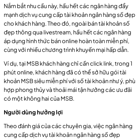
Nắm bắt nhu cầu này, hầu hết các ngân hàng đẩy
mạnh dịch vụ cung cấp tài khoản ngân hàng số đẹp
cho khách hàng. Theo đó, ngoài bán tài khoản số
đẹp thông qua livestream, hầu hết các ngân hàng
áp dụng hình thức bán online hoàn toàn miễn phí,
cùng với nhiều chương trình khuyến mại hấp dẫn.
Ví dụ, tại MSB khách hàng chỉ cần click link, trong 1
phút online, khách hàng đã có thể sở hữu gói tài
khoản MSB siêu miễn phí với số tài khoản như ý, phù
hợp phong thủy và thoải mái tận hưởng các ưu đãi
có một không hai của MSB.
Người dùng hưởng lợi
Theo đánh giá của các chuyên gia, việc ngân hàng
cung cấp dịch vụ tài khoản ngân hàng số đẹp