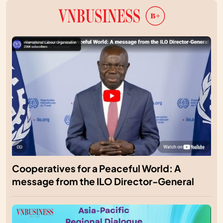
Cooperatives for a Peaceful World: A
message from the ILO Director-General