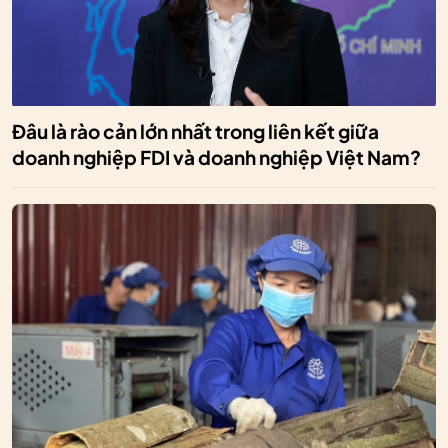
Đâu là rào cản lớn nhất trong liên kết giữa
doanh nghiệp FDI và doanh nghiệp Việt Nam?