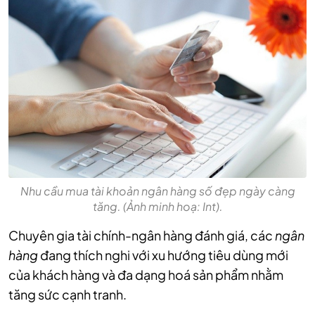
Nhu cầu mua tài khoản ngân hàng số đẹp ngày càng
tăng. (Ảnh minh hoạ: Int).
Chuyên gia tài chính-ngân hàng đánh giá, các
ngân
hàng
đang thích nghi với xu hướng tiêu dùng mới
của khách hàng và đa dạng hoá sản phẩm nhằm
tăng sức cạnh tranh.