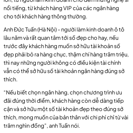
nổi tiếng, từ khách hàng VIP của các ngân hàng
cho tới khách hàng thông thường.
Anh Đức Tuấn (Hà Nội) - người làm kinh doanh ô tô
lâu năm và rất quan tâm tới số đẹp cho hay, nếu
trước đây khách hàng muốn sở hữu tài khoản số
đẹp phải bỏ ra hàng chục, thậm chí hàng trăm triệu,
thì nay những người không có điều kiện tài chính
vẫn có thể sở hữu số tài khoản ngân hàng đúng sở
thích.
“Nếu biết chọn ngân hàng, chọn chương trình ưu
đãi đúng thời điểm, khách hàng còn dễ dàng tiếp
cận và sở hữu một số tài khoản đẹp theo đúng sở
thích, mong muốn của bản thân với chi phí chỉ từ vài
trăm nghìn đồng”, anh Tuấn nói.