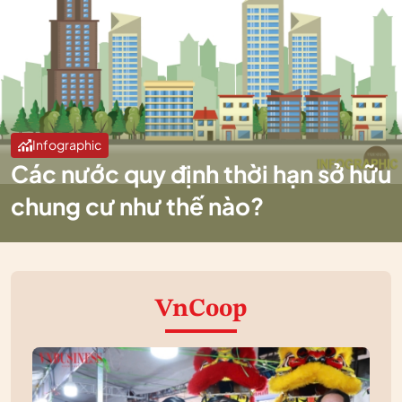
Infographic
Các nước quy định thời hạn sở hữu
chung cư như thế nào?
VnCoop