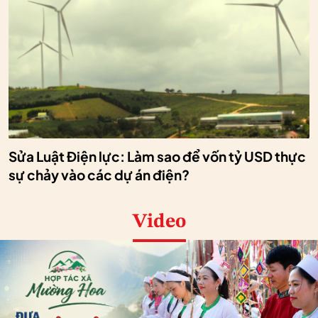
Sửa Luật Điện lực: Làm sao để vốn tỷ USD thực
sự chảy vào các dự án điện?
Video