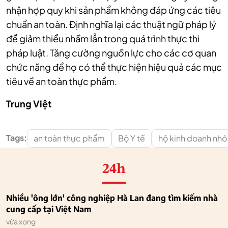
nhận hợp quy khi sản phẩm không đáp ứng các tiêu
chuẩn an toàn.
Định nghĩa lại các thuật ngữ pháp lý
để giảm thiểu nhầm lẫn trong quá trình thực thi
pháp luật.
Tăng cường nguồn lực cho các cơ quan
chức năng để họ có thể thực hiện hiệu quả các mục
tiêu về an toàn thực phẩm.
Trung Việt
Tags:
an toàn thực phẩm
Bộ Y tế
hộ kinh doanh nhỏ 
24h
Nhiều 'ông lớn' công nghiệp Hà Lan đang tìm kiếm nhà
cung cấp tại Việt Nam
vừa xong