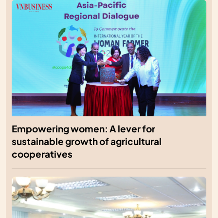
Empowering women: A lever for
sustainable growth of agricultural
cooperatives