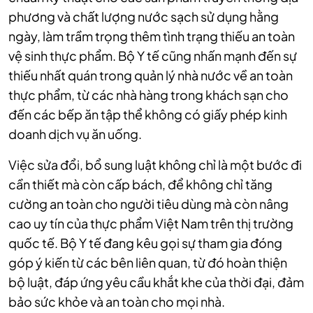
phương và chất lượng nước sạch sử dụng hằng
ngày, làm trầm trọng thêm tình trạng thiếu an toàn
vệ sinh thực phẩm. Bộ Y tế cũng nhấn mạnh đến sự
thiếu nhất quán trong quản lý nhà nước về an toàn
thực phẩm, từ các nhà hàng trong khách sạn cho
đến các bếp ăn tập thể không có giấy phép kinh
doanh dịch vụ ăn uống.
Việc sửa đổi, bổ sung luật không chỉ là một bước đi
cần thiết mà còn cấp bách, để không chỉ tăng
cường an toàn cho người tiêu dùng mà còn nâng
cao uy tín của thực phẩm Việt Nam trên thị trường
quốc tế. Bộ Y tế đang kêu gọi sự tham gia đóng
góp ý kiến từ các bên liên quan, từ đó hoàn thiện
bộ luật, đáp ứng yêu cầu khắt khe của thời đại, đảm
bảo sức khỏe và an toàn cho mọi nhà.