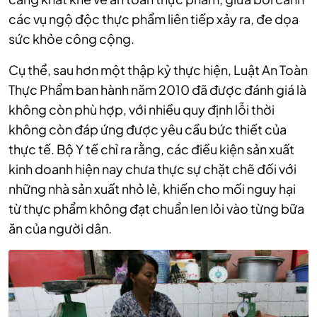
các vụ ngộ độc thực phẩm liên tiếp xảy ra, đe dọa
sức khỏe công cộng.
Cụ thể, sau hơn một thập kỷ thực hiện, Luật An Toàn
Thực Phẩm ban hành năm 2010 đã được đánh giá là
không còn phù hợp, với nhiều quy định lỗi thời
không còn đáp ứng được yêu cầu bức thiết của
thực tế. Bộ Y tế chỉ ra rằng, các điều kiện sản xuất
kinh doanh hiện nay chưa thực sự chặt chẽ đối với
những nhà sản xuất nhỏ lẻ, khiến cho mối nguy hại
từ thực phẩm không đạt chuẩn len lỏi vào từng bữa
ăn của người dân.