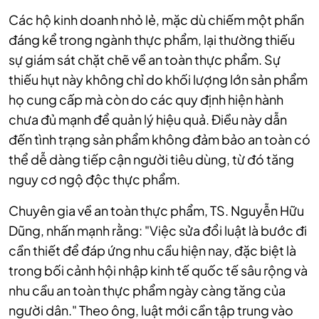
Các hộ kinh doanh nhỏ lẻ, mặc dù chiếm một phần
đáng kể trong ngành thực phẩm, lại thường thiếu
sự giám sát chặt chẽ về an toàn thực phẩm. Sự
thiếu hụt này không chỉ do khối lượng lớn sản phẩm
họ cung cấp mà còn do các quy định hiện hành
chưa đủ mạnh để quản lý hiệu quả. Điều này dẫn
đến tình trạng sản phẩm không đảm bảo an toàn có
thể dễ dàng tiếp cận người tiêu dùng, từ đó tăng
nguy cơ ngộ độc thực phẩm.
Chuyên gia về an toàn thực phẩm, TS. Nguyễn Hữu
Dũng, nhấn mạnh rằng: "Việc sửa đổi luật là bước đi
cần thiết để đáp ứng nhu cầu hiện nay, đặc biệt là
trong bối cảnh hội nhập kinh tế quốc tế sâu rộng và
nhu cầu an toàn thực phẩm ngày càng tăng của
người dân." Theo ông, luật mới cần tập trung vào