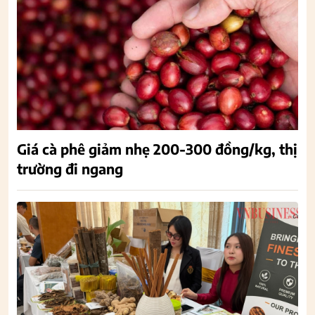
Giá cà phê giảm nhẹ 200-300 đồng/kg, thị
trường đi ngang