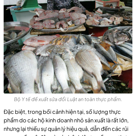
Bộ Y tế đề xuất sửa đổi Luật an toàn thực phẩm.
Đặc biệt, trong bối cảnh hiện tại, số lượng thực
phẩm do các hộ kinh doanh nhỏ sản xuất là rất lớn,
nhưng lại thiếu sự quản lý hiệu quả, dẫn đến các rủi