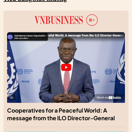
Cooperatives for a Peaceful World: A
message from the ILO Director-General