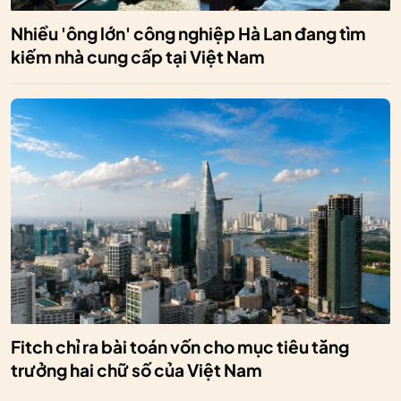
Nhiều 'ông lớn' công nghiệp Hà Lan đang tìm
kiếm nhà cung cấp tại Việt Nam
Fitch chỉ ra bài toán vốn cho mục tiêu tăng
trưởng hai chữ số của Việt Nam