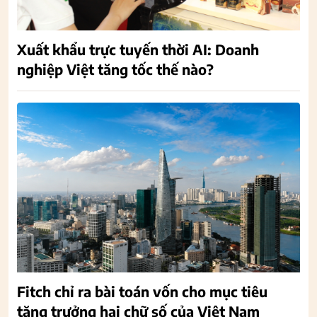
Xuất khẩu trực tuyến thời AI: Doanh
nghiệp Việt tăng tốc thế nào?
Fitch chỉ ra bài toán vốn cho mục tiêu
tăng trưởng hai chữ số của Việt Nam