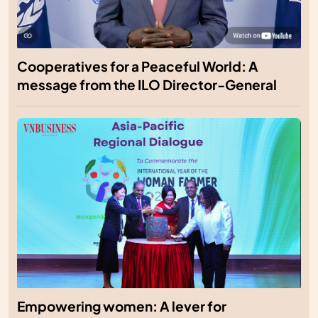
Cooperatives for a Peaceful World: A
message from the ILO Director-General
Empowering women: A lever for