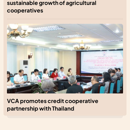
sustainable growth of agricultural
cooperatives
VCA promotes credit cooperative
partnership with Thailand