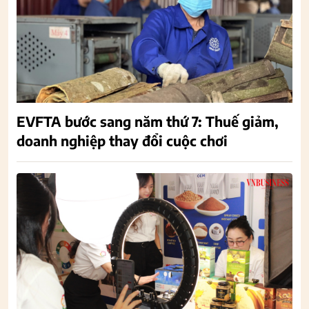
EVFTA bước sang năm thứ 7: Thuế giảm,
doanh nghiệp thay đổi cuộc chơi