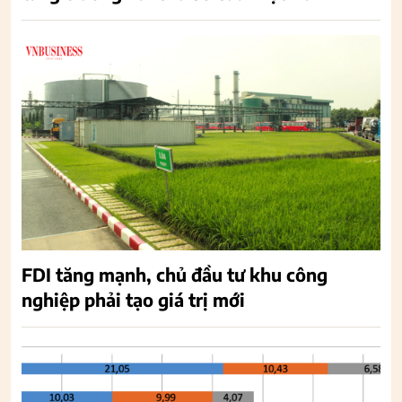
FDI tăng mạnh, chủ đầu tư khu công
nghiệp phải tạo giá trị mới