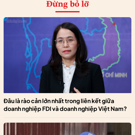
Đừng bỏ lỡ
Đâu là rào cản lớn nhất trong liên kết giữa
doanh nghiệp FDI và doanh nghiệp Việt Nam?