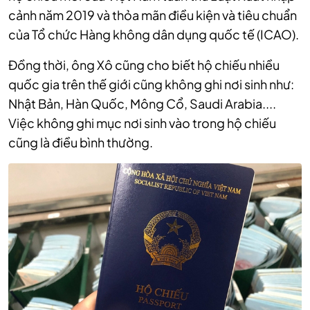
cảnh năm 2019 và thỏa mãn điều kiện và tiêu chuẩn
của Tổ chức Hàng không dân dụng quốc tế (ICAO).
Đồng thời, ông Xô cũng cho biết hộ chiếu nhiều
quốc gia trên thế giới cũng không ghi nơi sinh như:
Nhật Bản, Hàn Quốc, Mông Cổ, Saudi Arabia....
Việc không ghi mục nơi sinh vào trong hộ chiếu
cũng là điều bình thường.