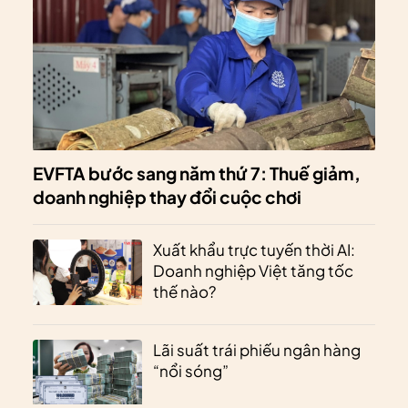
EVFTA bước sang năm thứ 7: Thuế giảm,
doanh nghiệp thay đổi cuộc chơi
Xuất khẩu trực tuyến thời AI:
Doanh nghiệp Việt tăng tốc
thế nào?
Lãi suất trái phiếu ngân hàng
“nổi sóng”