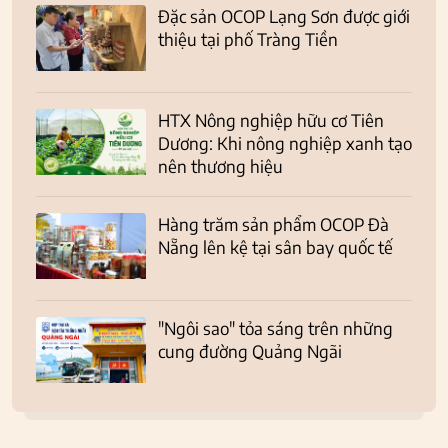
Đặc sản OCOP Lạng Sơn được giới
thiệu tại phố Tràng Tiền
HTX Nông nghiệp hữu cơ Tiên
Dương: Khi nông nghiệp xanh tạo
nên thương hiệu
Hàng trăm sản phẩm OCOP Đà
Nẵng lên kệ tại sân bay quốc tế
"Ngôi sao" tỏa sáng trên những
cung đường Quảng Ngãi