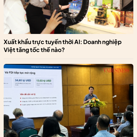
Xuất khẩu trực tuyến thời AI: Doanh nghiệp
Việt tăng tốc thế nào?