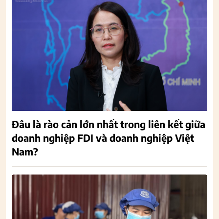
Đâu là rào cản lớn nhất trong liên kết giữa
doanh nghiệp FDI và doanh nghiệp Việt
Nam?