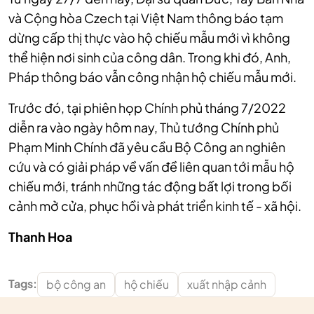
và Cộng hòa Czech tại Việt Nam thông báo tạm
dừng cấp thị thực vào hộ chiếu mẫu mới vì không
thể hiện nơi sinh của công dân. Trong khi đó, Anh,
Pháp thông báo vẫn công nhận hộ chiếu mẫu mới.
Trước đó, tại phiên họp Chính phủ tháng 7/2022
diễn ra vào ngày hôm nay, Thủ tướng Chính phủ
Phạm Minh Chính đã yêu cầu Bộ Công an nghiên
cứu và có giải pháp về vấn đề liên quan tới mẫu hộ
chiếu mới, tránh những tác động bất lợi trong bối
cảnh mở cửa, phục hồi và phát triển kinh tế - xã hội.
Thanh Hoa
Tags:
bộ công an
hộ chiếu
xuất nhập cảnh