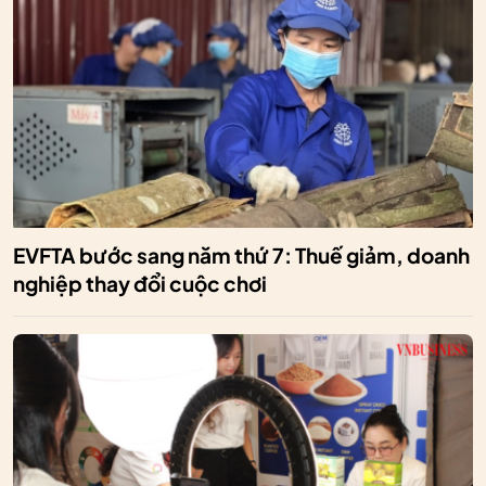
EVFTA bước sang năm thứ 7: Thuế giảm, doanh
nghiệp thay đổi cuộc chơi