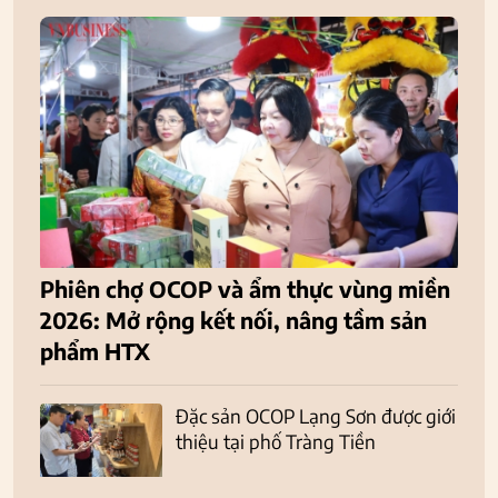
Phiên chợ OCOP và ẩm thực vùng miền
2026: Mở rộng kết nối, nâng tầm sản
phẩm HTX
Đặc sản OCOP Lạng Sơn được giới
thiệu tại phố Tràng Tiền