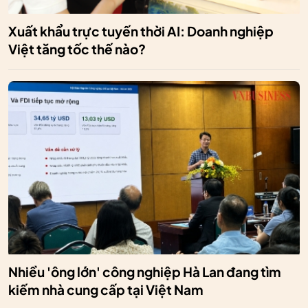
Xuất khẩu trực tuyến thời AI: Doanh nghiệp
Việt tăng tốc thế nào?
Nhiều 'ông lớn' công nghiệp Hà Lan đang tìm
kiếm nhà cung cấp tại Việt Nam