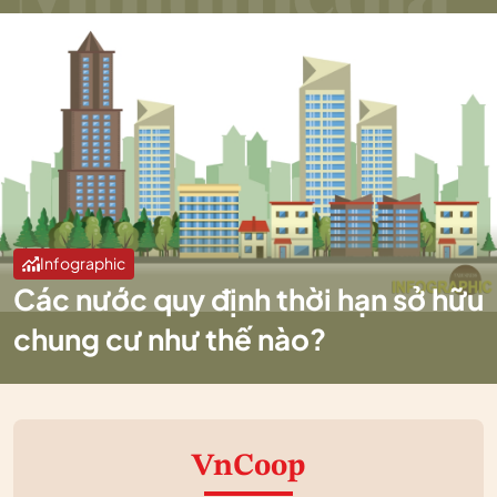
Infographic
Các nước quy định thời hạn sở hữu
chung cư như thế nào?
VnCoop