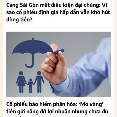
Cảng Sài Gòn mất điều kiện đại chúng: Vì
sao cổ phiếu định giá hấp dẫn vẫn khó hút
dòng tiền?
Cổ phiếu bảo hiểm phân hóa: ‘Mỏ vàng’
tiền gửi nâng đỡ lợi nhuận nhưng chưa đủ