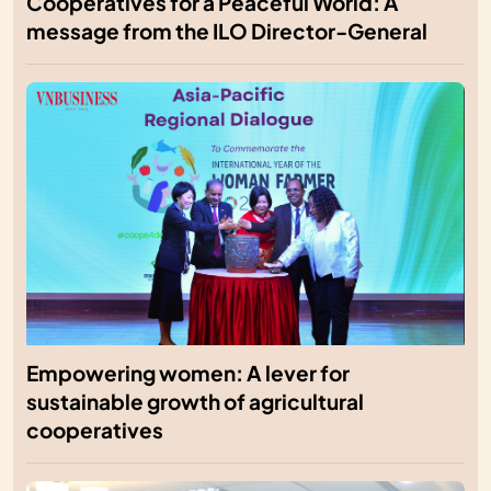
Cooperatives for a Peaceful World: A
message from the ILO Director-General
Empowering women: A lever for
sustainable growth of agricultural
cooperatives