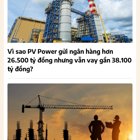
Vì sao PV Power gửi ngân hàng hơn
26.500 tỷ đồng nhưng vẫn vay gần 38.100
tỷ đồng?