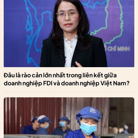
Đâu là rào cản lớn nhất trong liên kết giữa
doanh nghiệp FDI và doanh nghiệp Việt Nam?