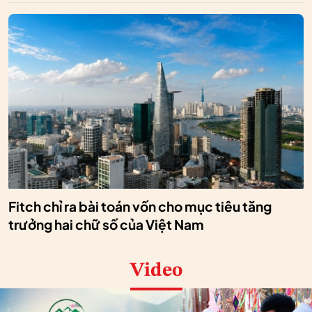
Fitch chỉ ra bài toán vốn cho mục tiêu tăng
trưởng hai chữ số của Việt Nam
Video