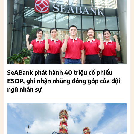
SeABank phát hành 40 triệu cổ phiếu
ESOP, ghi nhận những đóng góp của đội
ngũ nhân sự