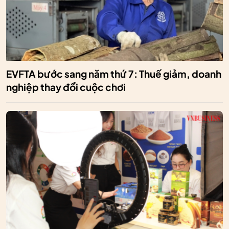
EVFTA bước sang năm thứ 7: Thuế giảm, doanh
nghiệp thay đổi cuộc chơi