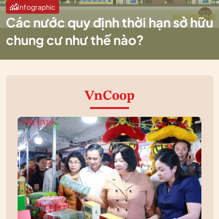
Infographic
Các nước quy định thời hạn sở hữu
chung cư như thế nào?
VnCoop