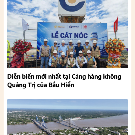
Diễn biến mới nhất tại Cảng hàng không
Quảng Trị của Bầu Hiển