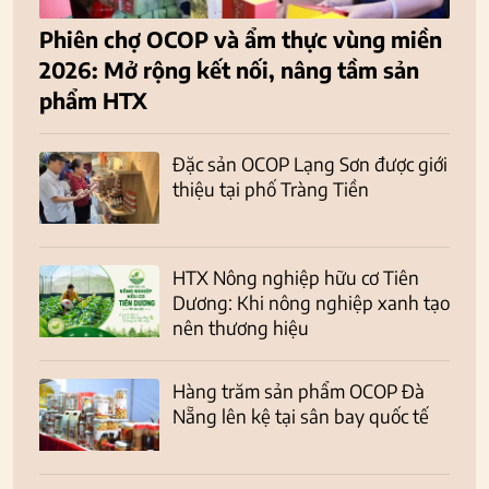
Phiên chợ OCOP và ẩm thực vùng miền
2026: Mở rộng kết nối, nâng tầm sản
phẩm HTX
Đặc sản OCOP Lạng Sơn được giới
thiệu tại phố Tràng Tiền
HTX Nông nghiệp hữu cơ Tiên
Dương: Khi nông nghiệp xanh tạo
nên thương hiệu
Hàng trăm sản phẩm OCOP Đà
Nẵng lên kệ tại sân bay quốc tế