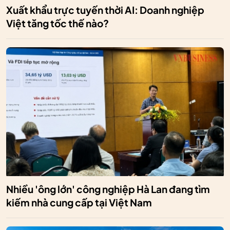
Xuất khẩu trực tuyến thời AI: Doanh nghiệp
Việt tăng tốc thế nào?
Nhiều 'ông lớn' công nghiệp Hà Lan đang tìm
kiếm nhà cung cấp tại Việt Nam