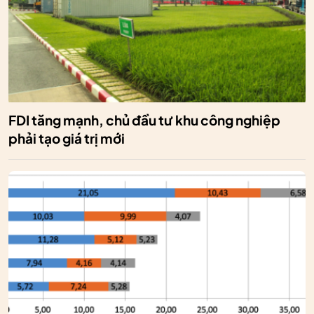
FDI tăng mạnh, chủ đầu tư khu công nghiệp
phải tạo giá trị mới