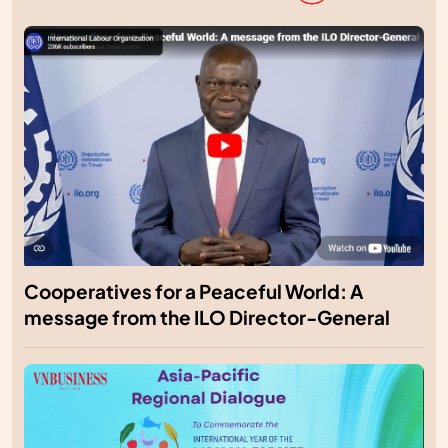
Cooperatives for a Peaceful World: A
message from the ILO Director-General