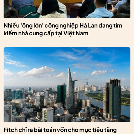
Nhiều 'ông lớn' công nghiệp Hà Lan đang tìm
kiếm nhà cung cấp tại Việt Nam
Fitch chỉ ra bài toán vốn cho mục tiêu tăng