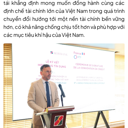
tái khẳng định mong muốn đồng hành cùng các
định chế tài chính lớn của Việt Nam trong quá trình
chuyển đổi hướng tới một nền tài chính bền vững
hơn, có khả năng chống chịu tốt hơn và phù hợp với
các mục tiêu khí hậu của Việt Nam.