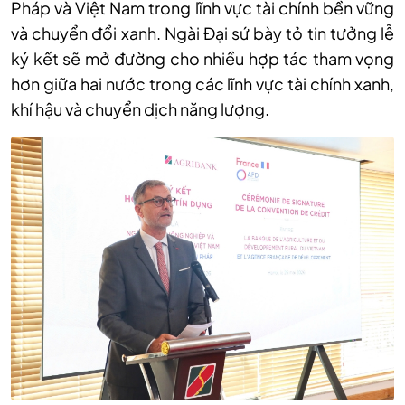
Pháp và Việt Nam trong lĩnh vực tài chính bền vững
và chuyển đổi xanh. Ngài Đại sứ bày tỏ tin tưởng lễ
ký kết sẽ mở đường cho nhiều hợp tác tham vọng
hơn giữa hai nước trong các lĩnh vực tài chính xanh,
khí hậu và chuyển dịch năng lượng.