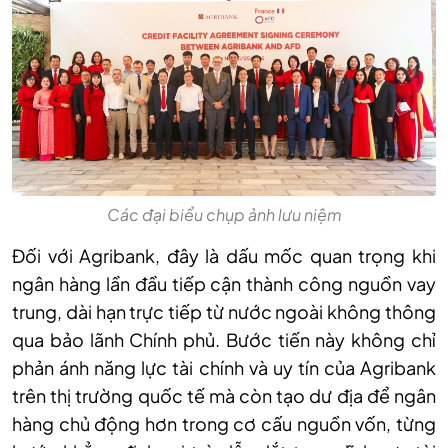
Các đại biểu chụp ảnh lưu niệm
Đối với Agribank, đây là dấu mốc quan trọng khi
ngân hàng lần đầu tiếp cận thành công nguồn vay
trung, dài hạn trực tiếp từ nước ngoài không thông
qua bảo lãnh Chính phủ. Bước tiến này không chỉ
phản ánh năng lực tài chính và uy tín của Agribank
trên thị trường quốc tế mà còn tạo dư địa để ngân
hàng chủ động hơn trong cơ cấu nguồn vốn, từng