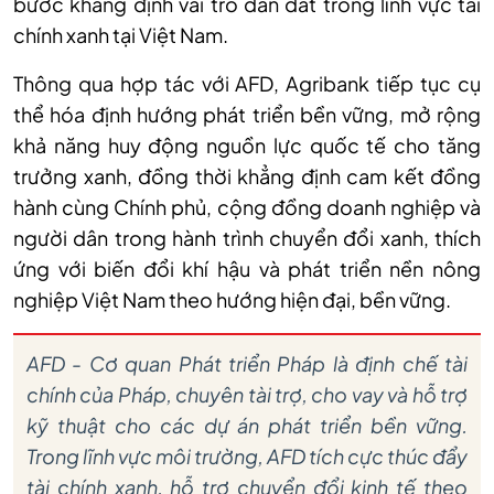
bước khẳng định vai trò dẫn dắt trong lĩnh vực tài
chính xanh tại Việt Nam.
Thông qua hợp tác với AFD, Agribank tiếp tục cụ
thể hóa định hướng phát triển bền vững, mở rộng
khả năng huy động nguồn lực quốc tế cho tăng
trưởng xanh, đồng thời khẳng định cam kết đồng
hành cùng Chính phủ, cộng đồng doanh nghiệp và
người dân trong hành trình chuyển đổi xanh, thích
ứng với biến đổi khí hậu và phát triển nền nông
nghiệp Việt Nam theo hướng hiện đại, bền vững.
AFD - Cơ quan Phát triển Pháp là định chế tài
chính của Pháp, chuyên tài trợ, cho vay và hỗ trợ
kỹ thuật cho các dự án phát triển bền vững.
Trong lĩnh vực môi trường, AFD tích cực thúc đẩy
tài chính xanh, hỗ trợ chuyển đổi kinh tế theo