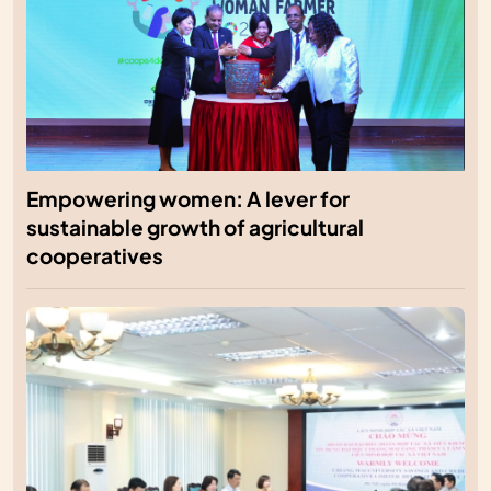
Empowering women: A lever for
sustainable growth of agricultural
cooperatives