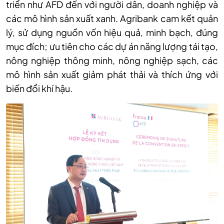
triển như AFD đến với người dân, doanh nghiệp và
các mô hình sản xuất xanh. Agribank cam kết quản
lý, sử dụng nguồn vốn hiệu quả, minh bạch, đúng
mục đích; ưu tiên cho các dự án năng lượng tái tạo,
nông nghiệp thông minh, nông nghiệp sạch, các
mô hình sản xuất giảm phát thải và thích ứng với
biến đổi khí hậu.