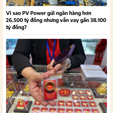
Vì sao PV Power gửi ngân hàng hơn
26.500 tỷ đồng nhưng vẫn vay gần 38.100
tỷ đồng?