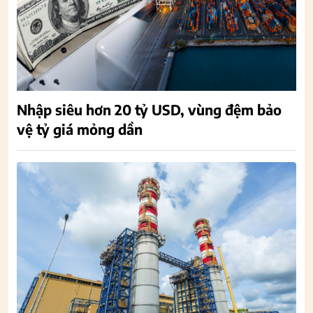
Nhập siêu hơn 20 tỷ USD, vùng đệm bảo
vệ tỷ giá mỏng dần