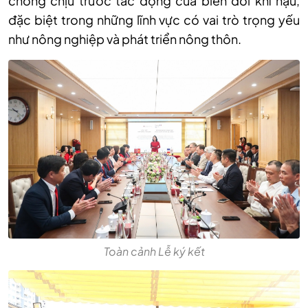
chống chịu trước tác động của biến đổi khí hậu,
đặc biệt trong những lĩnh vực có vai trò trọng yếu
như nông nghiệp và phát triển nông thôn.
Toàn cảnh Lễ ký kết