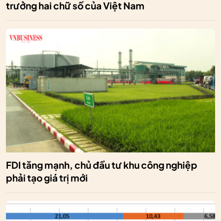
trưởng hai chữ số của Việt Nam
FDI tăng mạnh, chủ đầu tư khu công nghiệp
phải tạo giá trị mới