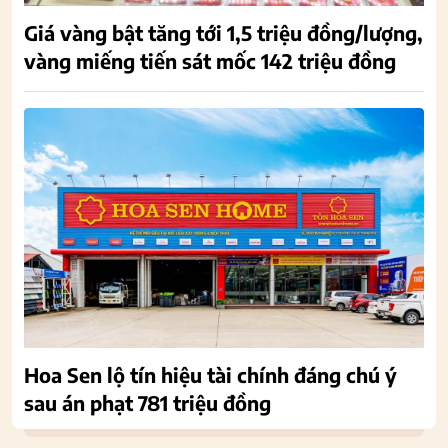
Giá vàng bật tăng tới 1,5 triệu đồng/lượng,
vàng miếng tiến sát mốc 142 triệu đồng
Hoa Sen lộ tín hiệu tài chính đáng chú ý
sau án phạt 781 triệu đồng