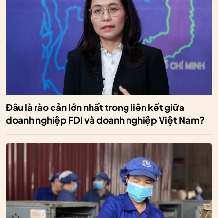
Đâu là rào cản lớn nhất trong liên kết giữa
doanh nghiệp FDI và doanh nghiệp Việt Nam?