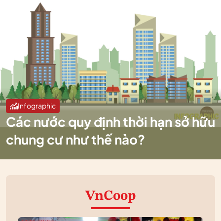
Infographic
Các nước quy định thời hạn sở hữu
chung cư như thế nào?
VnCoop