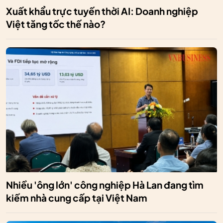
Xuất khẩu trực tuyến thời AI: Doanh nghiệp
Việt tăng tốc thế nào?
Nhiều 'ông lớn' công nghiệp Hà Lan đang tìm
kiếm nhà cung cấp tại Việt Nam