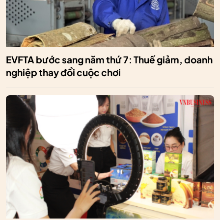
EVFTA bước sang năm thứ 7: Thuế giảm, doanh
nghiệp thay đổi cuộc chơi