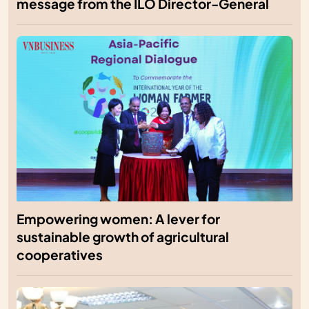
message from the ILO Director-General
Empowering women: A lever for
sustainable growth of agricultural
cooperatives