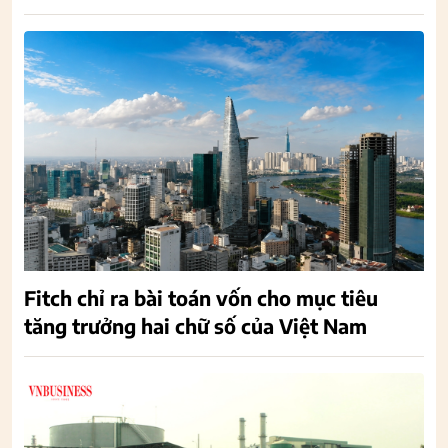
Fitch chỉ ra bài toán vốn cho mục tiêu
tăng trưởng hai chữ số của Việt Nam