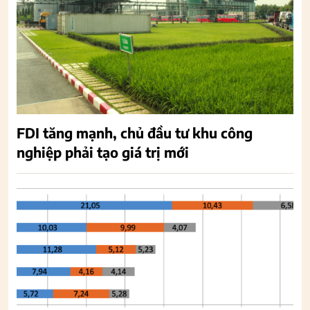
FDI tăng mạnh, chủ đầu tư khu công
nghiệp phải tạo giá trị mới