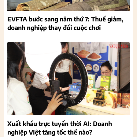
EVFTA bước sang năm thứ 7: Thuế giảm,
doanh nghiệp thay đổi cuộc chơi
Xuất khẩu trực tuyến thời AI: Doanh
nghiệp Việt tăng tốc thế nào?