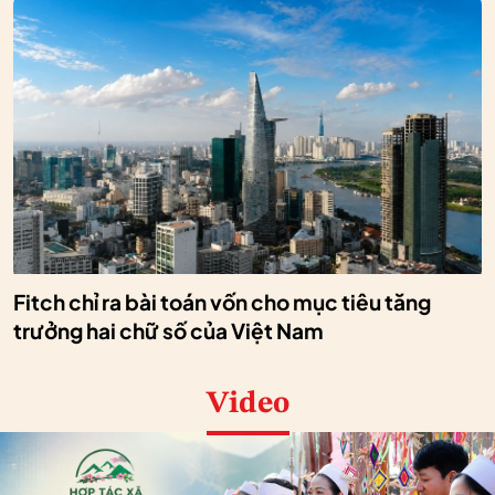
Fitch chỉ ra bài toán vốn cho mục tiêu tăng
trưởng hai chữ số của Việt Nam
Video