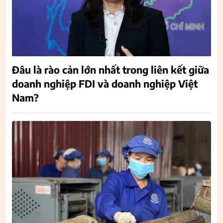
Đâu là rào cản lớn nhất trong liên kết giữa
doanh nghiệp FDI và doanh nghiệp Việt
Nam?