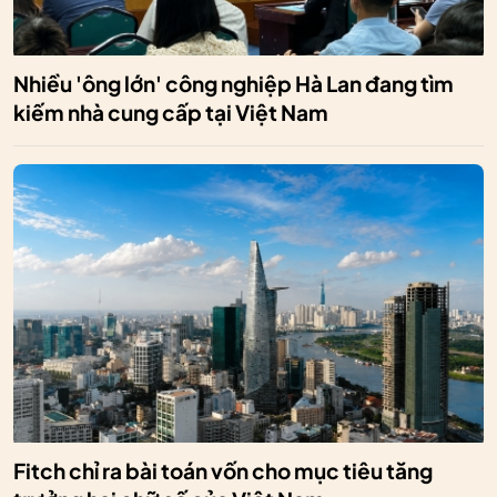
Nhiều 'ông lớn' công nghiệp Hà Lan đang tìm
kiếm nhà cung cấp tại Việt Nam
Fitch chỉ ra bài toán vốn cho mục tiêu tăng