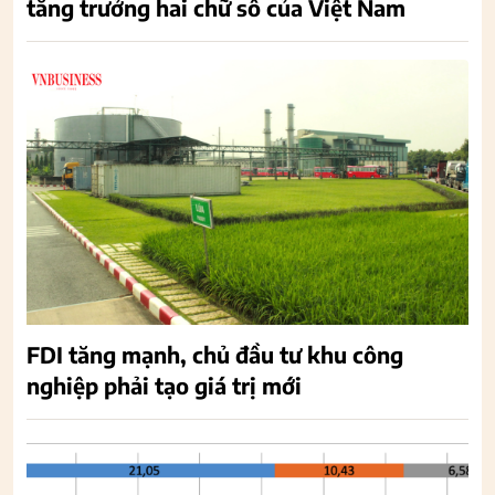
tăng trưởng hai chữ số của Việt Nam
FDI tăng mạnh, chủ đầu tư khu công
nghiệp phải tạo giá trị mới