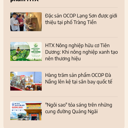
Đặc sản OCOP Lạng Sơn được giới
thiệu tại phố Tràng Tiền
HTX Nông nghiệp hữu cơ Tiên
Dương: Khi nông nghiệp xanh tạo
nên thương hiệu
Hàng trăm sản phẩm OCOP Đà
Nẵng lên kệ tại sân bay quốc tế
"Ngôi sao" tỏa sáng trên những
cung đường Quảng Ngãi