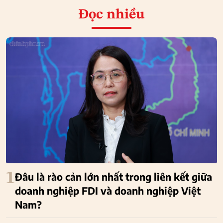
Đọc nhiều
1
Đâu là rào cản lớn nhất trong liên kết giữa
doanh nghiệp FDI và doanh nghiệp Việt
Nam?