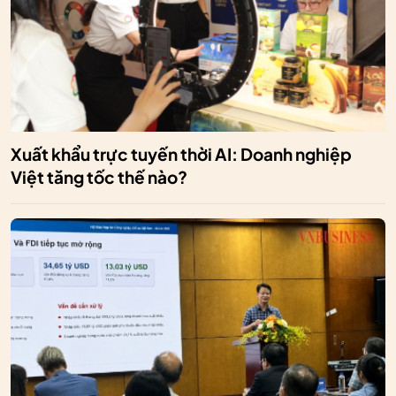
Xuất khẩu trực tuyến thời AI: Doanh nghiệp
Việt tăng tốc thế nào?