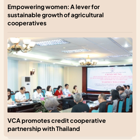
Empowering women: A lever for
sustainable growth of agricultural
cooperatives
VCA promotes credit cooperative
partnership with Thailand