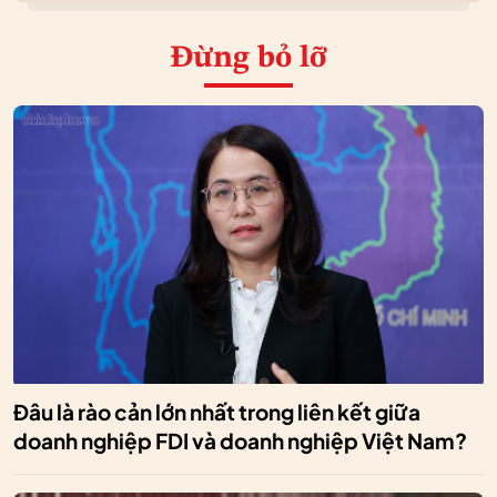
Đừng bỏ lỡ
Đâu là rào cản lớn nhất trong liên kết giữa
doanh nghiệp FDI và doanh nghiệp Việt Nam?