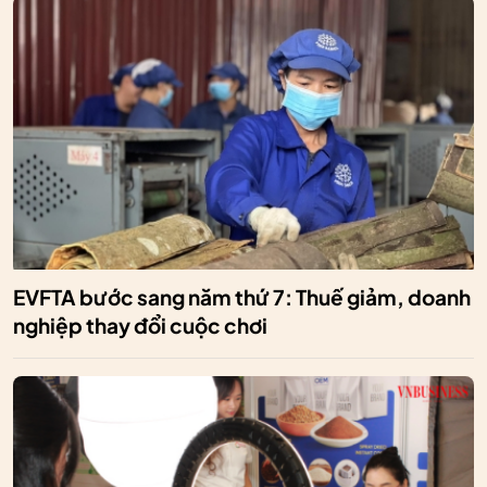
EVFTA bước sang năm thứ 7: Thuế giảm, doanh
nghiệp thay đổi cuộc chơi