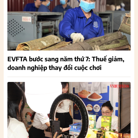
EVFTA bước sang năm thứ 7: Thuế giảm,
doanh nghiệp thay đổi cuộc chơi