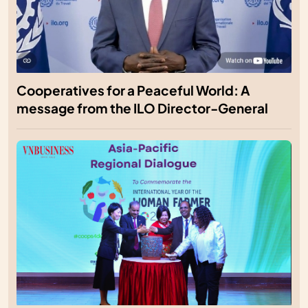
Cooperatives for a Peaceful World: A
message from the ILO Director-General