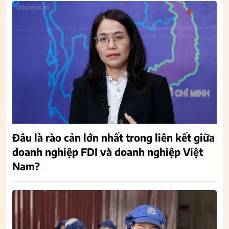
Đâu là rào cản lớn nhất trong liên kết giữa
doanh nghiệp FDI và doanh nghiệp Việt
Nam?