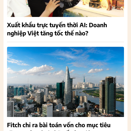
Xuất khẩu trực tuyến thời AI: Doanh
nghiệp Việt tăng tốc thế nào?
Fitch chỉ ra bài toán vốn cho mục tiêu