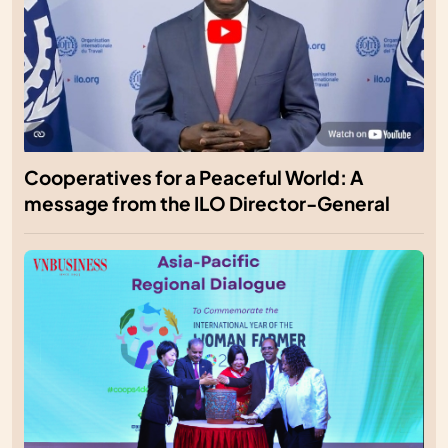
Cooperatives for a Peaceful World: A
message from the ILO Director-General