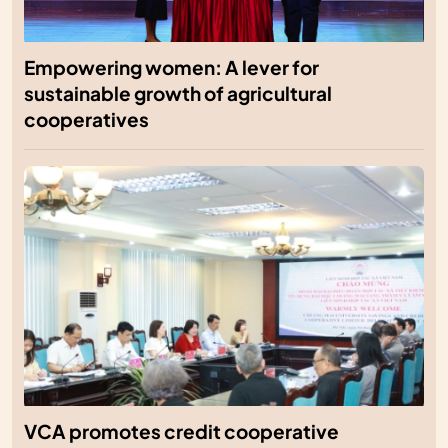
Empowering women: A lever for
sustainable growth of agricultural
cooperatives
VCA promotes credit cooperative