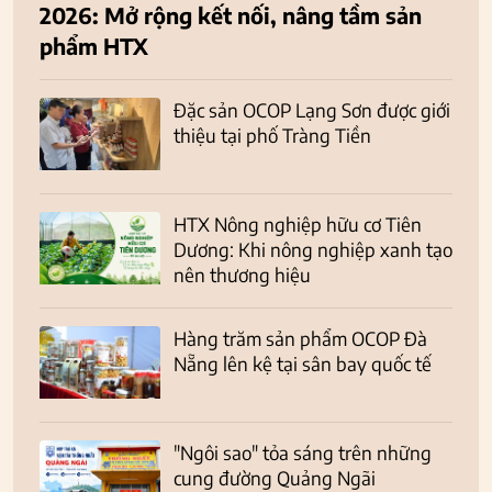
2026: Mở rộng kết nối, nâng tầm sản
phẩm HTX
Đặc sản OCOP Lạng Sơn được giới
thiệu tại phố Tràng Tiền
HTX Nông nghiệp hữu cơ Tiên
Dương: Khi nông nghiệp xanh tạo
nên thương hiệu
Hàng trăm sản phẩm OCOP Đà
Nẵng lên kệ tại sân bay quốc tế
"Ngôi sao" tỏa sáng trên những
cung đường Quảng Ngãi