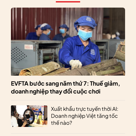
EVFTA bước sang năm thứ 7: Thuế giảm,
doanh nghiệp thay đổi cuộc chơi
Xuất khẩu trực tuyến thời AI:
Doanh nghiệp Việt tăng tốc
thế nào?