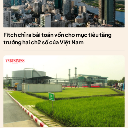
Fitch chỉ ra bài toán vốn cho mục tiêu tăng
trưởng hai chữ số của Việt Nam