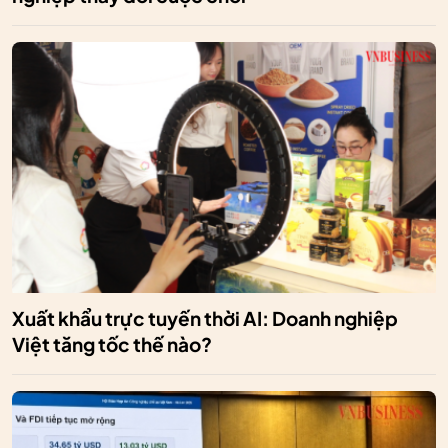
Xuất khẩu trực tuyến thời AI: Doanh nghiệp
Việt tăng tốc thế nào?