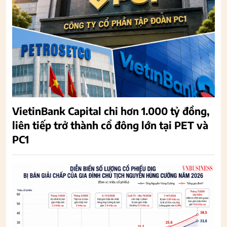
VietinBank Capital chi hơn 1.000 tỷ đồng,
liên tiếp trở thành cổ đông lớn tại PET và
PC1