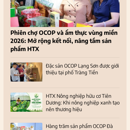
Phiên chợ OCOP và ẩm thực vùng miền
2026: Mở rộng kết nối, nâng tầm sản
phẩm HTX
Đặc sản OCOP Lạng Sơn được giới
thiệu tại phố Tràng Tiền
HTX Nông nghiệp hữu cơ Tiên
Dương: Khi nông nghiệp xanh tạo
nên thương hiệu
Hàng trăm sản phẩm OCOP Đà