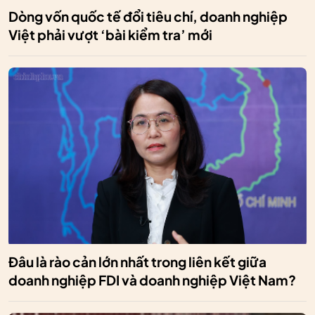
Dòng vốn quốc tế đổi tiêu chí, doanh nghiệp
Việt phải vượt ‘bài kiểm tra’ mới
Đâu là rào cản lớn nhất trong liên kết giữa
doanh nghiệp FDI và doanh nghiệp Việt Nam?