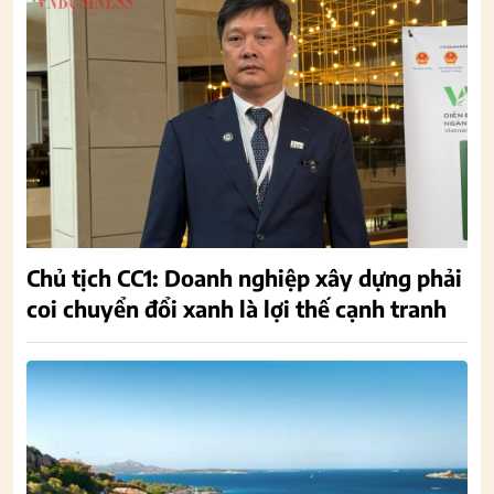
Chủ tịch CC1: Doanh nghiệp xây dựng phải
coi chuyển đổi xanh là lợi thế cạnh tranh