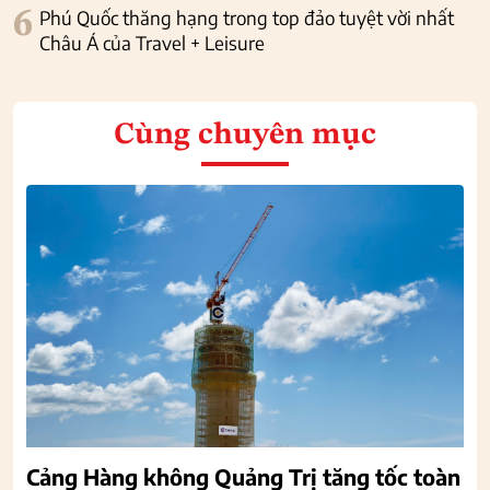
6
Phú Quốc thăng hạng trong top đảo tuyệt vời nhất
Châu Á của Travel + Leisure
Cùng chuyên mục
Cảng Hàng không Quảng Trị tăng tốc toàn