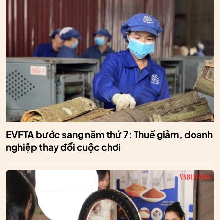
EVFTA bước sang năm thứ 7: Thuế giảm, doanh
nghiệp thay đổi cuộc chơi