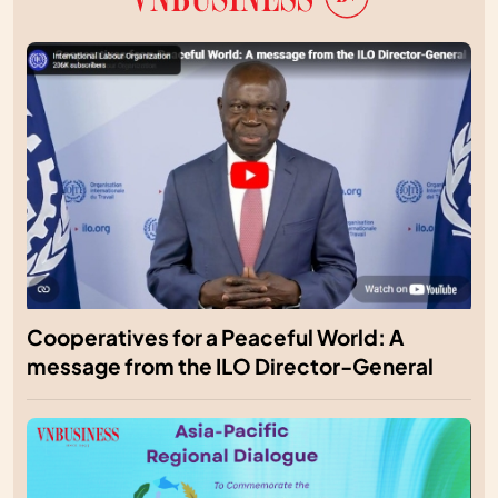
Cooperatives for a Peaceful World: A
message from the ILO Director-General