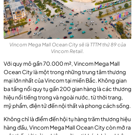
Vincom Mega Mall Ocean City sẽ là TTTM thứ 89 của
Vincom Retail.
Với quy mô gần 70.000 m², Vincom Mega Mall
Ocean City là một trong những trung tâm thương
mại lớn nhất của Vincom tại miền Bắc. Không gian
ba tầng nổi quy tụ gần 200 gian hàng là các thương
hiệu nổi tiếng trong và ngoài nước, từ thời trang,
mỹ phẩm, điện tử đến nội thất và phong cách sống.
Không chỉ là điểm đến hội tụ hàng trăm thương hiệu
hàng đầu, Vincom Mega Mall Ocean City còn mở ra