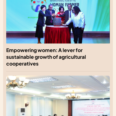
Empowering women: A lever for
sustainable growth of agricultural
cooperatives