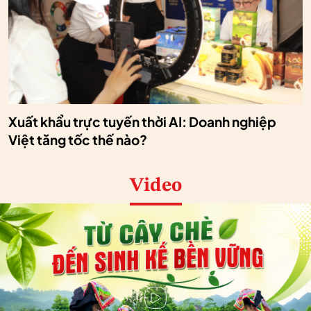
Xuất khẩu trực tuyến thời AI: Doanh nghiệp
Việt tăng tốc thế nào?
Video