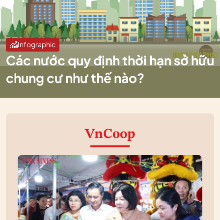
Infographic
Các nước quy định thời hạn sở hữu
chung cư như thế nào?
VnCoop