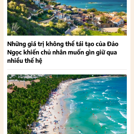
Những giá trị không thể tái tạo của Đảo
Ngọc khiến chủ nhân muốn gìn giữ qua
nhiều thế hệ