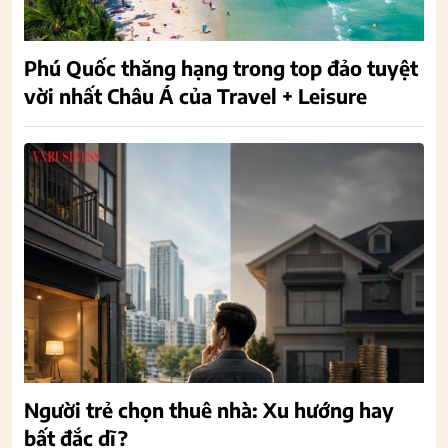
Phú Quốc thăng hạng trong top đảo tuyệt
vời nhất Châu Á của Travel + Leisure
Người trẻ chọn thuê nhà: Xu hướng hay
bất đắc dĩ?