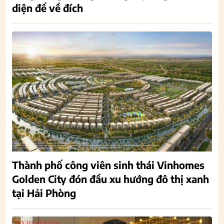
diện để về đích
Thành phố công viên sinh thái Vinhomes
Golden City đón đầu xu hướng đô thị xanh
tại Hải Phòng