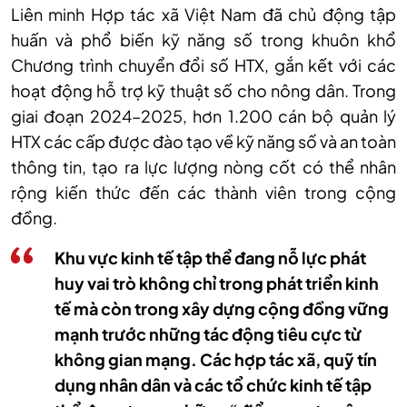
Liên minh Hợp tác xã Việt Nam đã chủ động tập
huấn và phổ biến kỹ năng số trong khuôn khổ
Chương trình chuyển đổi số HTX, gắn kết với các
hoạt động hỗ trợ kỹ thuật số cho nông dân. Trong
giai đoạn 2024–2025, hơn 1.200 cán bộ quản lý
HTX các cấp được đào tạo về kỹ năng số và an toàn
thông tin, tạo ra lực lượng nòng cốt có thể nhân
rộng kiến thức đến các thành viên trong cộng
đồng.
Khu vực kinh tế tập thể đang nỗ lực phát
huy vai trò không chỉ trong phát triển kinh
tế mà còn trong xây dựng cộng đồng vững
mạnh trước những tác động tiêu cực từ
không gian mạng. Các hợp tác xã, quỹ tín
dụng nhân dân và các tổ chức kinh tế tập