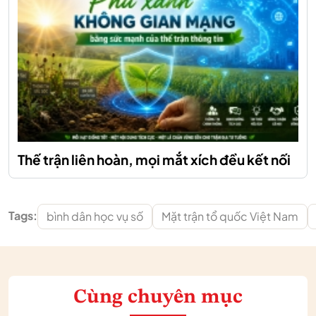
Thế trận liên hoàn, mọi mắt xích đều kết nối
Tags:
bình dân học vụ số
Mặt trận tổ quốc Việt Nam
Cùng chuyên mục