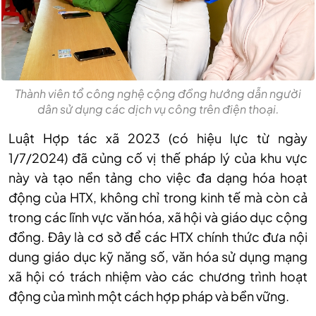
Thành viên tổ công nghệ cộng đồng hướng dẫn người
dân sử dụng các dịch vụ công trên điện thoại.
Luật Hợp tác xã 2023 (có hiệu lực từ ngày
1/7/2024) đã củng cố vị thế pháp lý của khu vực
này và tạo nền tảng cho việc đa dạng hóa hoạt
động của HTX, không chỉ trong kinh tế mà còn cả
trong các lĩnh vực văn hóa, xã hội và giáo dục cộng
đồng. Đây là cơ sở để các HTX chính thức đưa nội
dung giáo dục kỹ năng số, văn hóa sử dụng mạng
xã hội có trách nhiệm vào các chương trình hoạt
động của mình một cách hợp pháp và bền vững.