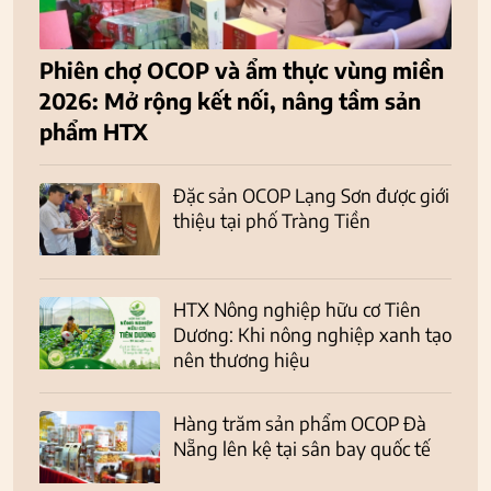
Phiên chợ OCOP và ẩm thực vùng miền
2026: Mở rộng kết nối, nâng tầm sản
phẩm HTX
Đặc sản OCOP Lạng Sơn được giới
thiệu tại phố Tràng Tiền
HTX Nông nghiệp hữu cơ Tiên
Dương: Khi nông nghiệp xanh tạo
nên thương hiệu
Hàng trăm sản phẩm OCOP Đà
Nẵng lên kệ tại sân bay quốc tế