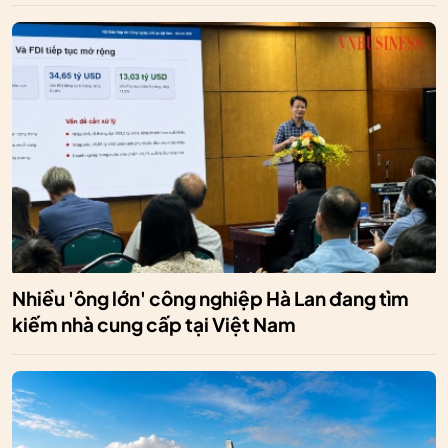
Nhiều 'ông lớn' công nghiệp Hà Lan đang tìm
kiếm nhà cung cấp tại Việt Nam