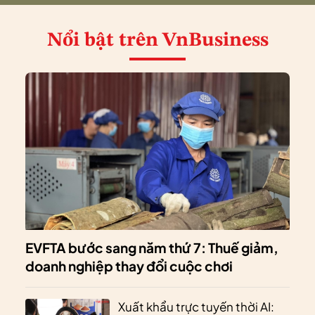
Nổi bật
trên VnBusiness
EVFTA bước sang năm thứ 7: Thuế giảm,
doanh nghiệp thay đổi cuộc chơi
Xuất khẩu trực tuyến thời AI: