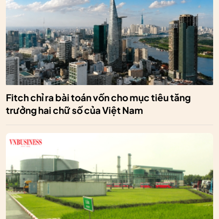
Fitch chỉ ra bài toán vốn cho mục tiêu tăng
trưởng hai chữ số của Việt Nam