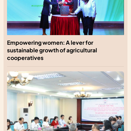
Empowering women: A lever for
sustainable growth of agricultural
cooperatives