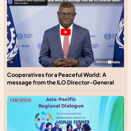
Cooperatives for a Peaceful World: A
message from the ILO Director-General