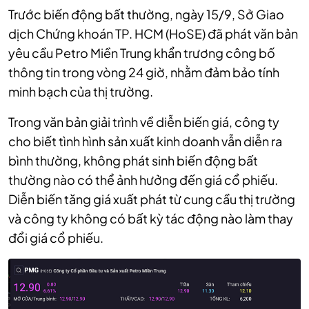
Trước biến động bất thường, ngày 15/9, Sở Giao
dịch Chứng khoán TP. HCM (HoSE) đã phát văn bản
yêu cầu Petro Miền Trung khẩn trương công bố
thông tin trong vòng 24 giờ, nhằm đảm bảo tính
minh bạch của thị trường.
Trong văn bản giải trình về diễn biến giá, công ty
cho biết tình hình sản xuất kinh doanh vẫn diễn ra
bình thường, không phát sinh biến động bất
thường nào có thể ảnh hưởng đến giá cổ phiếu.
Diễn biến tăng giá xuất phát từ cung cầu thị trường
và công ty không có bất kỳ tác động nào làm thay
đổi giá cổ phiếu.