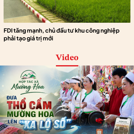
FDI tăng mạnh, chủ đầu tư khu công nghiệp
phải tạo giá trị mới
Video