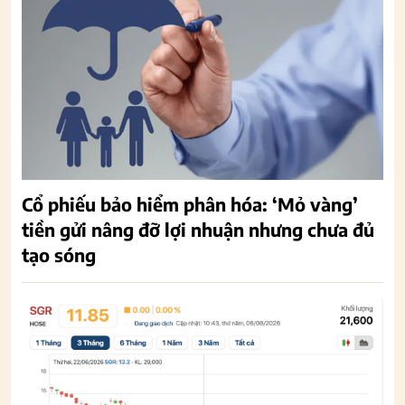
Cổ phiếu bảo hiểm phân hóa: ‘Mỏ vàng’
tiền gửi nâng đỡ lợi nhuận nhưng chưa đủ
tạo sóng