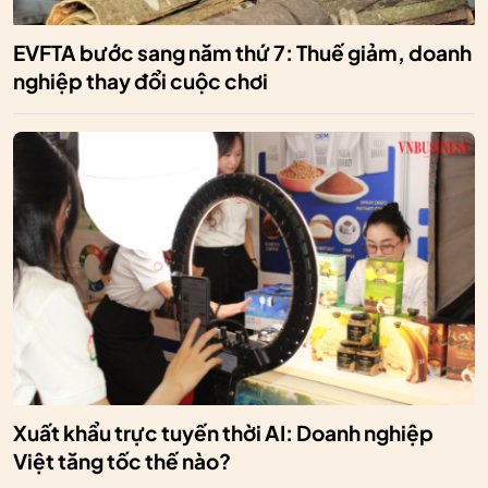
EVFTA bước sang năm thứ 7: Thuế giảm, doanh
nghiệp thay đổi cuộc chơi
Xuất khẩu trực tuyến thời AI: Doanh nghiệp
Việt tăng tốc thế nào?