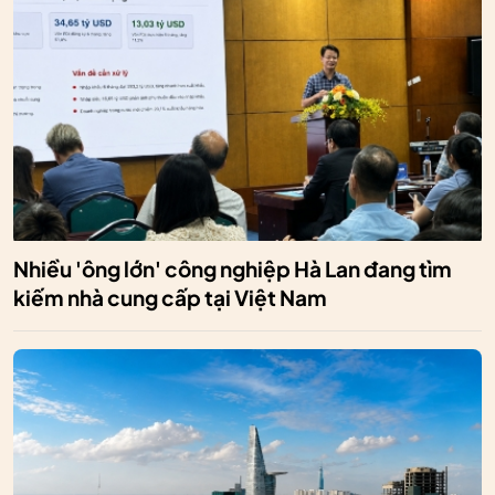
Nhiều 'ông lớn' công nghiệp Hà Lan đang tìm
kiếm nhà cung cấp tại Việt Nam