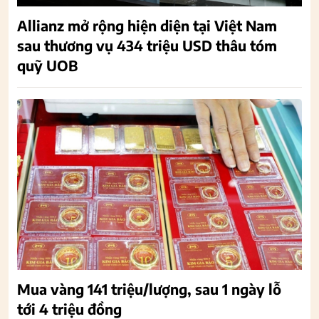
Allianz mở rộng hiện diện tại Việt Nam
sau thương vụ 434 triệu USD thâu tóm
quỹ UOB
Mua vàng 141 triệu/lượng, sau 1 ngày lỗ
tới 4 triệu đồng