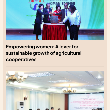
Empowering women: A lever for
sustainable growth of agricultural
cooperatives