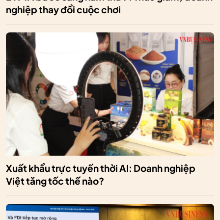
nghiệp thay đổi cuộc chơi
Xuất khẩu trực tuyến thời AI: Doanh nghiệp
Việt tăng tốc thế nào?