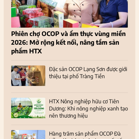
Phiên chợ OCOP và ẩm thực vùng miền
2026: Mở rộng kết nối, nâng tầm sản
phẩm HTX
Đặc sản OCOP Lạng Sơn được giới
thiệu tại phố Tràng Tiền
HTX Nông nghiệp hữu cơ Tiên
Dương: Khi nông nghiệp xanh tạo
nên thương hiệu
Hàng trăm sản phẩm OCOP Đà