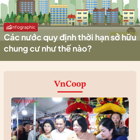
Infographic
Các nước quy định thời hạn sở hữu
chung cư như thế nào?
VnCoop