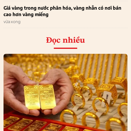
Giá vàng trong nước phân hóa, vàng nhẫn có nơi bán
cao hơn vàng miếng
vừa xong
Đọc nhiều