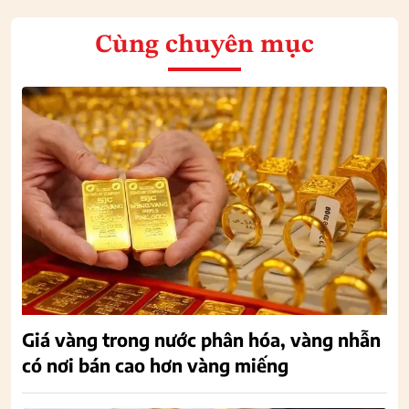
Cùng chuyên mục
Giá vàng trong nước phân hóa, vàng nhẫn
có nơi bán cao hơn vàng miếng