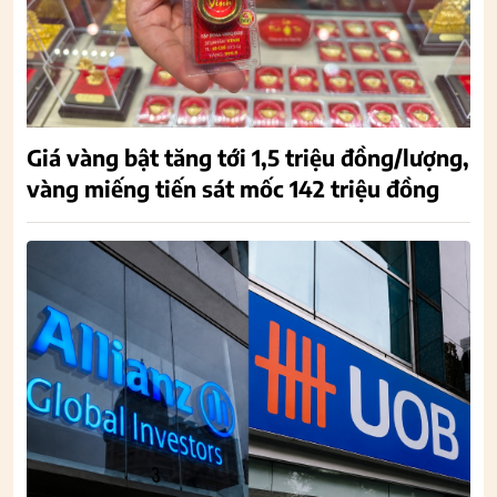
Giá vàng bật tăng tới 1,5 triệu đồng/lượng,
vàng miếng tiến sát mốc 142 triệu đồng