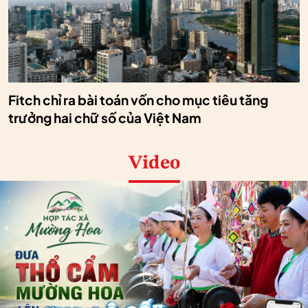
Fitch chỉ ra bài toán vốn cho mục tiêu tăng
trưởng hai chữ số của Việt Nam
Video