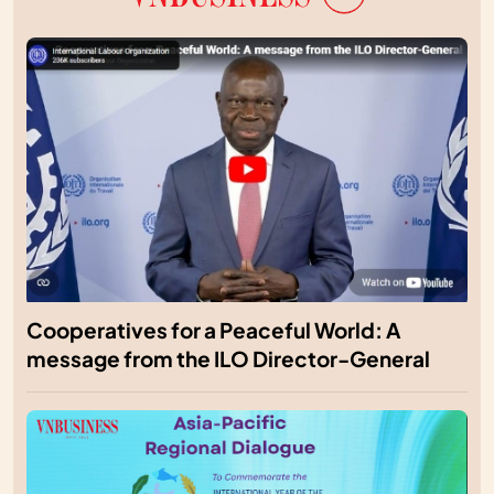
Cooperatives for a Peaceful World: A
message from the ILO Director-General