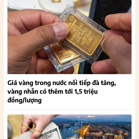
Giá vàng trong nước nối tiếp đà tăng,
vàng nhẫn có thêm tới 1,5 triệu
đồng/lượng