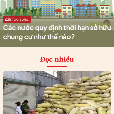
Infographic
Các nước quy định thời hạn sở hữu
chung cư như thế nào?
Đọc nhiều