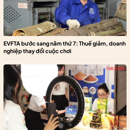
EVFTA bước sang năm thứ 7: Thuế giảm, doanh
nghiệp thay đổi cuộc chơi