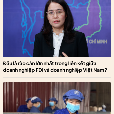
Đâu là rào cản lớn nhất trong liên kết giữa
doanh nghiệp FDI và doanh nghiệp Việt Nam?