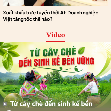
Xuất khẩu trực tuyến thời AI: Doanh nghiệp
Việt tăng tốc thế nào?
Video
Từ cây chè đến sinh kế bền