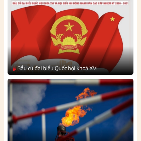
Bầu cử đại biểu Quốc hội khoá XVI
#