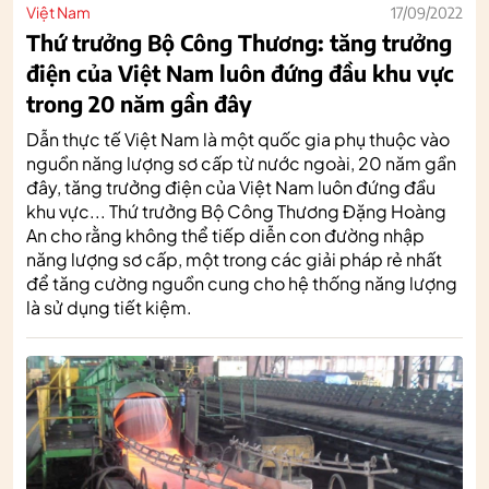
Việt Nam
17/09/2022
Thứ trưởng Bộ Công Thương: tăng trưởng
điện của Việt Nam luôn đứng đầu khu vực
trong 20 năm gần đây
Dẫn thực tế Việt Nam là một quốc gia phụ thuộc vào
nguồn năng lượng sơ cấp từ nước ngoài, 20 năm gần
đây, tăng trưởng điện của Việt Nam luôn đứng đầu
khu vực... Thứ trưởng Bộ Công Thương Đặng Hoàng
An cho rằng không thể tiếp diễn con đường nhập
năng lượng sơ cấp, một trong các giải pháp rẻ nhất
để tăng cường nguồn cung cho hệ thống năng lượng
là sử dụng tiết kiệm.