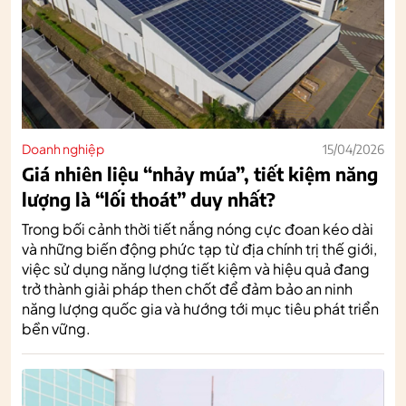
Doanh nghiệp
15/04/2026
Giá nhiên liệu “nhảy múa”, tiết kiệm năng
lượng là “lối thoát” duy nhất?
Trong bối cảnh thời tiết nắng nóng cực đoan kéo dài
và những biến động phức tạp từ địa chính trị thế giới,
việc sử dụng năng lượng tiết kiệm và hiệu quả đang
trở thành giải pháp then chốt để đảm bảo an ninh
năng lượng quốc gia và hướng tới mục tiêu phát triển
bền vững.