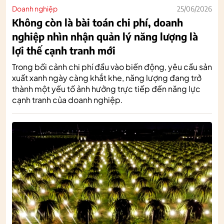
Doanh nghiệp
25/06/2026
Không còn là bài toán chi phí, doanh
nghiệp nhìn nhận quản lý năng lượng là
lợi thế cạnh tranh mới
Trong bối cảnh chi phí đầu vào biến động, yêu cầu sản
xuất xanh ngày càng khắt khe, năng lượng đang trở
thành một yếu tố ảnh hưởng trực tiếp đến năng lực
cạnh tranh của doanh nghiệp.