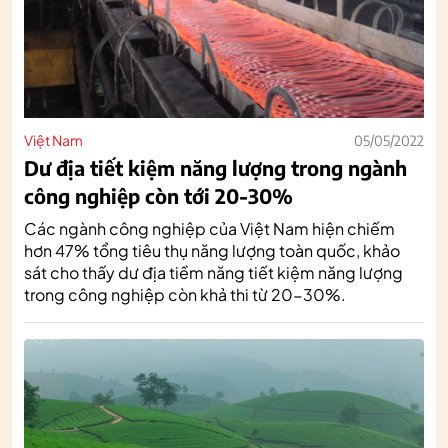
Việt Nam
05/05/2022
Dư địa tiết kiệm năng lượng trong ngành
công nghiệp còn tới 20-30%
Các ngành công nghiệp của Việt Nam hiện chiếm
hơn 47% tổng tiêu thụ năng lượng toàn quốc, khảo
sát cho thấy dư địa tiềm năng tiết kiệm năng lượng
trong công nghiệp còn khả thi từ 20-30%.