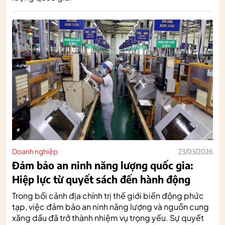
Doanh nghiệp
23/03/2026
Đảm bảo an ninh năng lượng quốc gia:
Hiệp lực từ quyết sách đến hành động
Trong bối cảnh địa chính trị thế giới biến động phức
tạp, việc đảm bảo an ninh năng lượng và nguồn cung
xăng dầu đã trở thành nhiệm vụ trọng yếu. Sự quyết