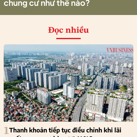
chung cư như thế nào?
Đọc nhiều
1
Thanh khoản tiếp tục điều chỉnh khi lãi