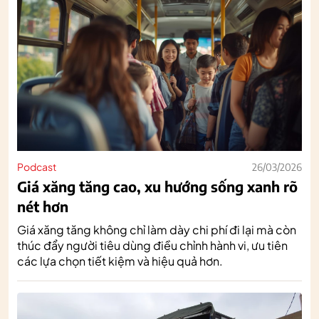
Podcast
26/03/2026
Giá xăng tăng cao, xu hướng sống xanh rõ
nét hơn
Giá xăng tăng không chỉ làm dày chi phí đi lại mà còn
thúc đẩy người tiêu dùng điều chỉnh hành vi, ưu tiên
các lựa chọn tiết kiệm và hiệu quả hơn.