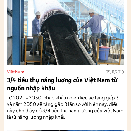
Việt Nam
05/11/2019
3/4 tiêu thụ năng lượng của Việt Nam từ
nguồn nhập khẩu
Từ 2020-2030, nhập khẩu nhiên liệu sẽ tăng gấp 3
và năm 2050 sẽ tăng gấp 8 lần so với hiện nay, điều
này cho thấy có 3/4 tiêu thụ năng lượng của Việt Nam
là từ năng lượng nhập khẩu.