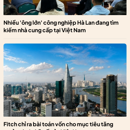
Nhiều 'ông lớn' công nghiệp Hà Lan đang tìm
kiếm nhà cung cấp tại Việt Nam
Fitch chỉ ra bài toán vốn cho mục tiêu tăng