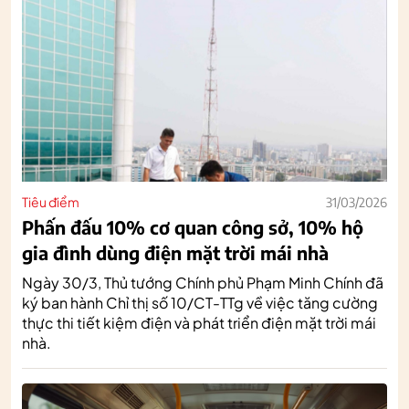
Tiêu điểm
31/03/2026
Phấn đấu 10% cơ quan công sở, 10% hộ
gia đình dùng điện mặt trời mái nhà
Ngày 30/3, Thủ tướng Chính phủ Phạm Minh Chính đã
ký ban hành Chỉ thị số 10/CT-TTg về việc tăng cường
thực thi tiết kiệm điện và phát triển điện mặt trời mái
nhà.