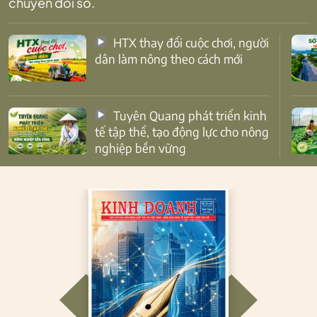
chuyển đổi số.
HTX thay đổi cuộc chơi, người
dân làm nông theo cách mới
Tuyên Quang phát triển kinh
tế tập thể, tạo động lực cho nông
nghiệp bền vững