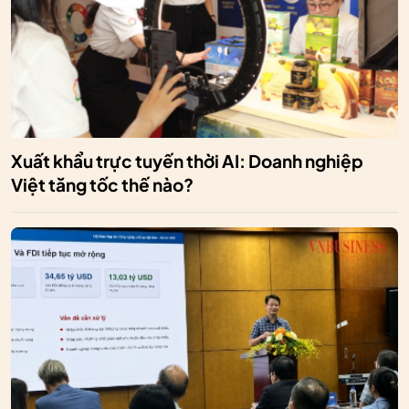
Xuất khẩu trực tuyến thời AI: Doanh nghiệp
Việt tăng tốc thế nào?