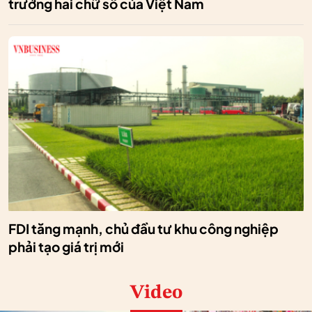
trưởng hai chữ số của Việt Nam
FDI tăng mạnh, chủ đầu tư khu công nghiệp
phải tạo giá trị mới
Video