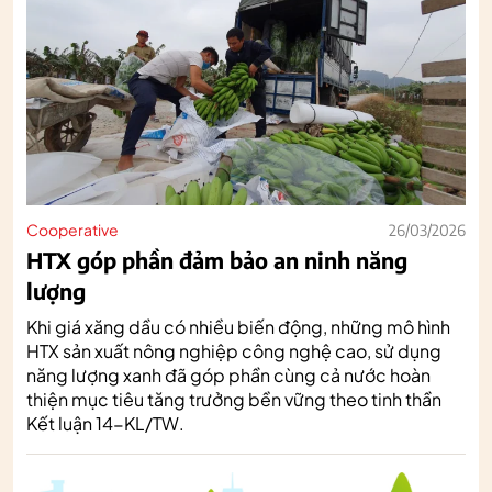
Cooperative
26/03/2026
HTX góp phần đảm bảo an ninh năng
lượng
Khi giá xăng dầu có nhiều biến động, những mô hình
HTX sản xuất nông nghiệp công nghệ cao, sử dụng
năng lượng xanh đã góp phần cùng cả nước hoàn
thiện mục tiêu tăng trưởng bền vững theo tinh thần
Kết luận 14-KL/TW.