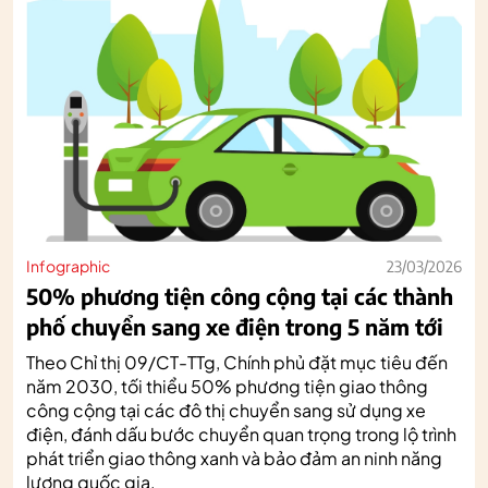
Infographic
23/03/2026
50% phương tiện công cộng tại các thành
phố chuyển sang xe điện trong 5 năm tới
Theo Chỉ thị 09/CT-TTg, Chính phủ đặt mục tiêu đến
năm 2030, tối thiểu 50% phương tiện giao thông
công cộng tại các đô thị chuyển sang sử dụng xe
điện, đánh dấu bước chuyển quan trọng trong lộ trình
phát triển giao thông xanh và bảo đảm an ninh năng
lượng quốc gia.