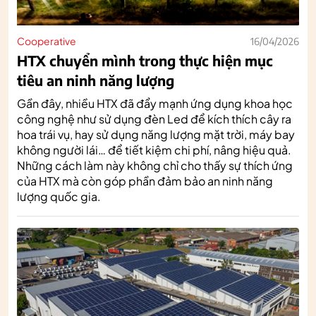
Cooperative
16/04/2026
HTX chuyển mình trong thực hiện mục
tiêu an ninh năng lượng
Gần đây, nhiều HTX đã đẩy mạnh ứng dụng khoa học
công nghệ như sử dụng đèn Led để kích thích cây ra
hoa trái vụ, hay sử dụng năng lượng mặt trời, máy bay
không người lái… để tiết kiệm chi phí, nâng hiệu quả.
Những cách làm này không chỉ cho thấy sự thích ứng
của HTX mà còn góp phần đảm bảo an ninh năng
lượng quốc gia.