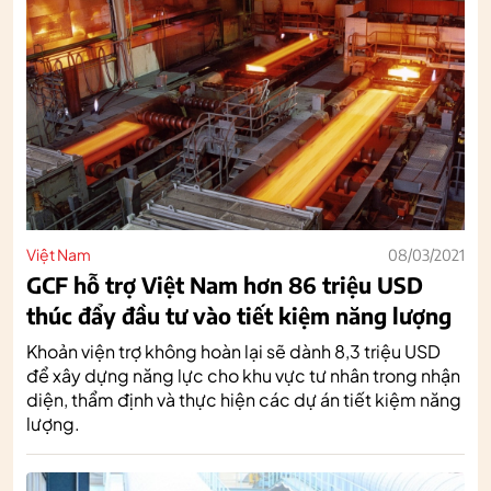
Việt Nam
08/03/2021
GCF hỗ trợ Việt Nam hơn 86 triệu USD
thúc đẩy đầu tư vào tiết kiệm năng lượng
Khoản viện trợ không hoàn lại sẽ dành 8,3 triệu USD
để xây dựng năng lực cho khu vực tư nhân trong nhận
diện, thẩm định và thực hiện các dự án tiết kiệm năng
lượng.