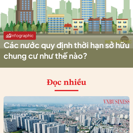
Infographic
Các nước quy định thời hạn sở hữu
chung cư như thế nào?
Đọc nhiều