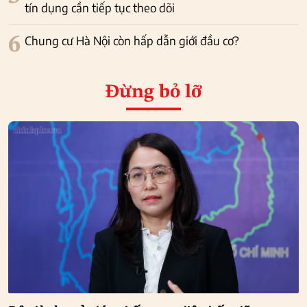
tín dụng cần tiếp tục theo dõi
6
Chung cư Hà Nội còn hấp dẫn giới đầu cơ?
Đừng bỏ lỡ