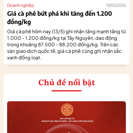
Doanh nghiệp
13/05/2026
Giá cà phê bứt phá khi tăng đến 1.200
đồng/kg
Giá cà phê hôm nay (13/5) ghi nhận tăng mạnh tăng từ
1.000 - 1.200 đồng/kg tại Tây Nguyên, dao động
trong khoảng 87.500 - 88.200 đồng/kg. Trên các
sàn giao dịch quốc tế, giá cà phê cũng ghi nhận sắc
xanh đồng loạt.
Chủ đề nổi bật