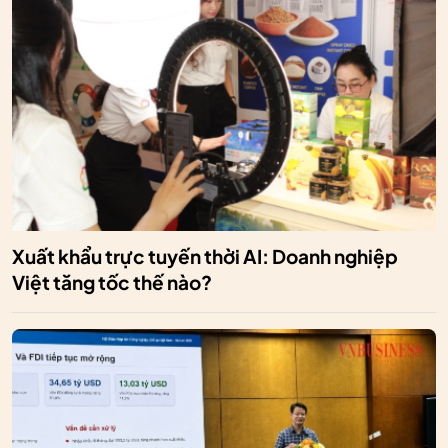
Xuất khẩu trực tuyến thời AI: Doanh nghiệp
Việt tăng tốc thế nào?