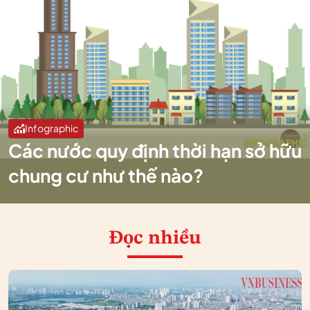
Infographic
Các nước quy định thời hạn sở hữu
chung cư như thế nào?
Đọc nhiều