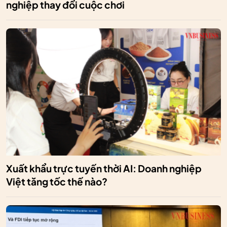
nghiệp thay đổi cuộc chơi
Xuất khẩu trực tuyến thời AI: Doanh nghiệp
Việt tăng tốc thế nào?