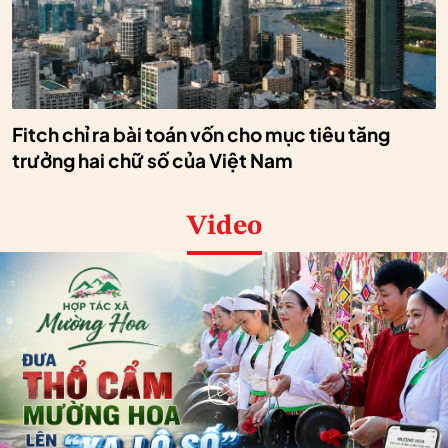
Fitch chỉ ra bài toán vốn cho mục tiêu tăng
trưởng hai chữ số của Việt Nam
Video