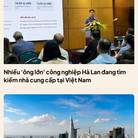
Nhiều 'ông lớn' công nghiệp Hà Lan đang tìm
kiếm nhà cung cấp tại Việt Nam