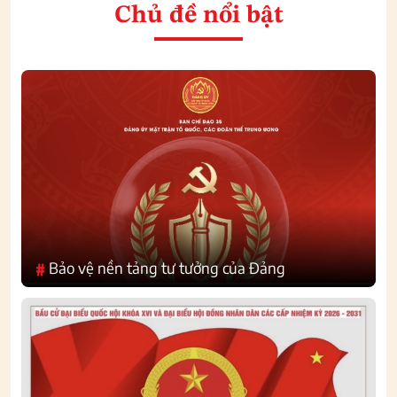
Chủ đề nổi bật
Bảo vệ nền tảng tư tưởng của Đảng
#