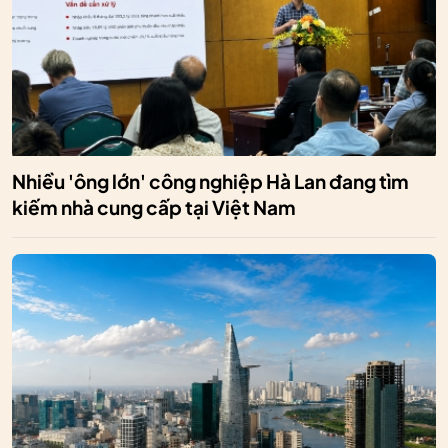
Nhiều 'ông lớn' công nghiệp Hà Lan đang tìm
kiếm nhà cung cấp tại Việt Nam