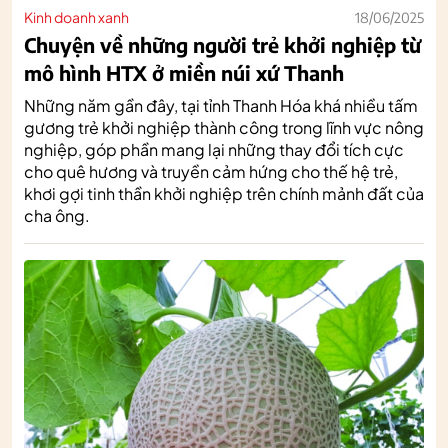
Kinh doanh xanh
18/06/2025
Chuyện về những người trẻ khởi nghiệp từ
mô hình HTX ở miền núi xứ Thanh
Những năm gần đây, tại tỉnh Thanh Hóa khá nhiều tấm
gương trẻ khởi nghiệp thành công trong lĩnh vực nông
nghiệp, góp phần mang lại những thay đổi tích cực
cho quê hương và truyền cảm hứng cho thế hệ trẻ,
khơi gợi tinh thần khởi nghiệp trên chính mảnh đất của
cha ông.