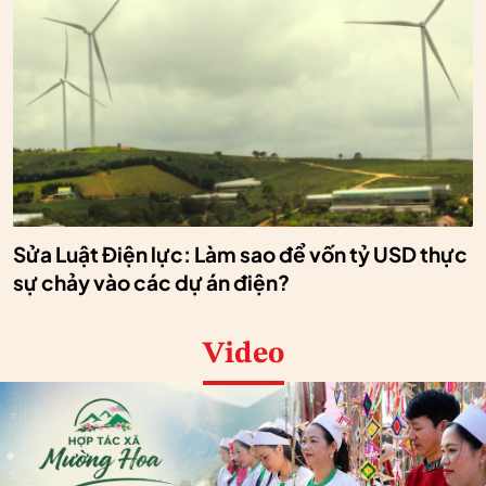
Sửa Luật Điện lực: Làm sao để vốn tỷ USD thực
sự chảy vào các dự án điện?
Video