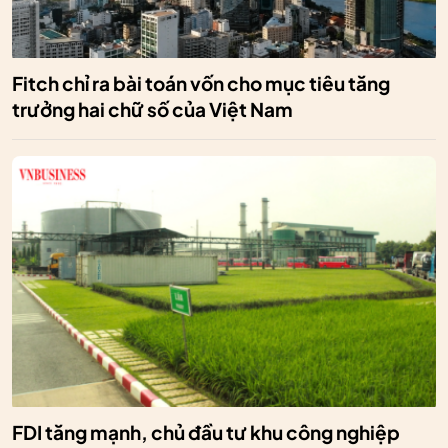
Fitch chỉ ra bài toán vốn cho mục tiêu tăng
trưởng hai chữ số của Việt Nam
FDI tăng mạnh, chủ đầu tư khu công nghiệp