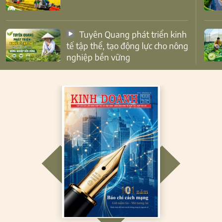
Tuyên Quang phát triển kinh
tế tập thể, tạo động lực cho nông
nghiệp bền vững