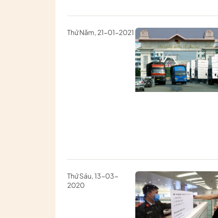
Thứ Năm, 21-01-2021
Thứ Sáu, 13-03-
2020