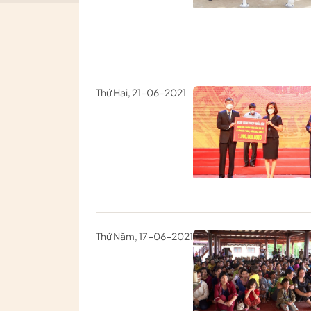
Thứ Hai, 21-06-2021
Thứ Năm, 17-06-2021