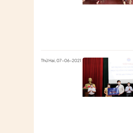
Thứ Hai, 07-06-2021