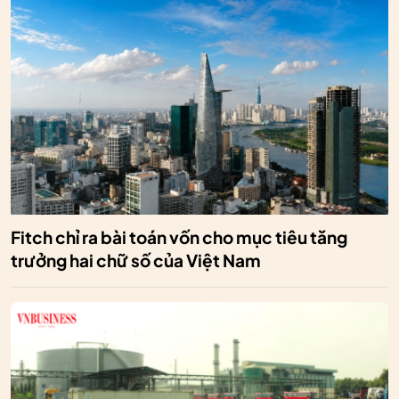
Fitch chỉ ra bài toán vốn cho mục tiêu tăng
trưởng hai chữ số của Việt Nam