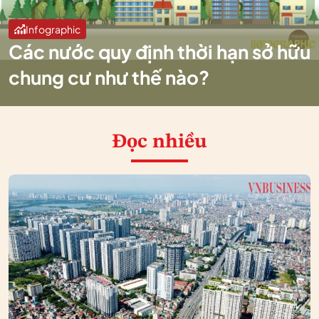
Infographic
Các nước quy định thời hạn sở hữu
chung cư như thế nào?
Đọc nhiều