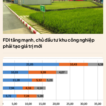
FDI tăng mạnh, chủ đầu tư khu công nghiệp
phải tạo giá trị mới