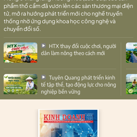
phẩm thổ cẩm đã vươn lên các sàn thương mại điện
tử, mở ra hướng phát triển mới cho nghề truyền
thống nhờ ứng dụng khoa học công nghệ và
chuyển đổi số.
HTX thay đổi cuộc chơi, người
dân làm nông theo cách mới
Tuyên Quang phát triển kinh
tế tập thể, tạo động lực cho nông
nghiệp bền vững