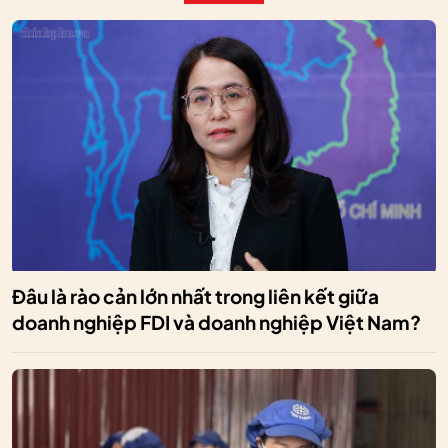
Đâu là rào cản lớn nhất trong liên kết giữa
doanh nghiệp FDI và doanh nghiệp Việt Nam?