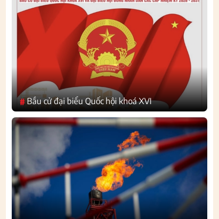
Bầu cử đại biểu Quốc hội khoá XVI
#