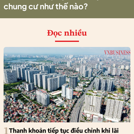
chung cư như thế nào?
Đọc nhiều
1
Thanh khoản tiếp tục điều chỉnh khi lãi