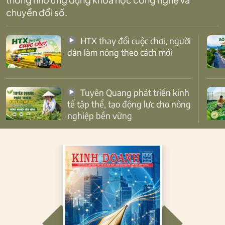
chuyển đổi số.
HTX thay đổi cuộc chơi, người
dân làm nông theo cách mới
Tuyên Quang phát triển kinh
tế tập thể, tạo động lực cho nông
nghiệp bền vững