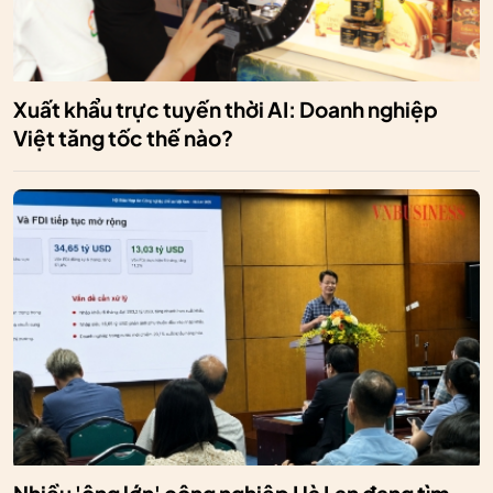
Xuất khẩu trực tuyến thời AI: Doanh nghiệp
Việt tăng tốc thế nào?