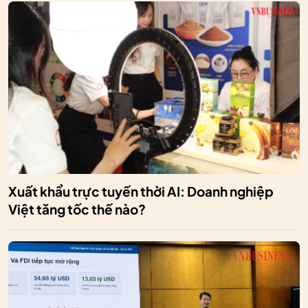
Xuất khẩu trực tuyến thời AI: Doanh nghiệp
Việt tăng tốc thế nào?