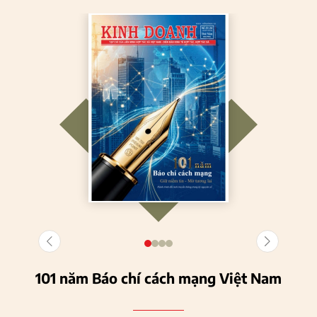
101 năm Báo chí cách mạng Việt Nam