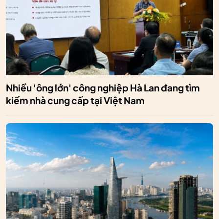
Nhiều 'ông lớn' công nghiệp Hà Lan đang tìm
kiếm nhà cung cấp tại Việt Nam