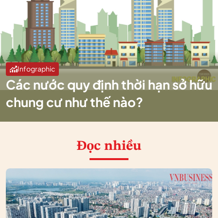
Infographic
Các nước quy định thời hạn sở hữu
chung cư như thế nào?
Đọc nhiều