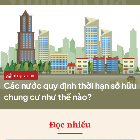
Infographic
Các nước quy định thời hạn sở hữu
chung cư như thế nào?
Đọc nhiều