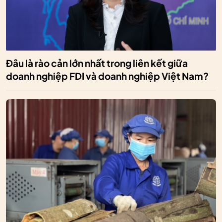
Đâu là rào cản lớn nhất trong liên kết giữa
doanh nghiệp FDI và doanh nghiệp Việt Nam?