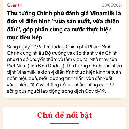
Quản trị
28/06/2021
Thủ tướng Chính phủ đánh giá Vinamilk là
đơn vị điển hình “vừa sản xuất, vừa chiến
đấu”, góp phần cùng cả nước thực hiện
mục tiêu kép
Sáng ngày 27/6, Thủ tướng Chính phủ Phạm Minh
Chính cùng nhiều Bộ trưởng và các thành viên Chính
phủ đã có chuyến thăm và làm việc tại Nhà máy sữa
Việt Nam (tỉnh Bình Dương). Thủ tướng Chính phủ nhận
định Vinamilk là đơn vị điển hình thực hiện kinh tế tuần
hoàn hiệu quả, biểu dương tinh thần “vừa sản xuất,
vừa chiến đấu” và những nỗ lực nhằm nâng cao đời
sống của người lao động trong dịch Covid-19.
Chủ đề nổi bật