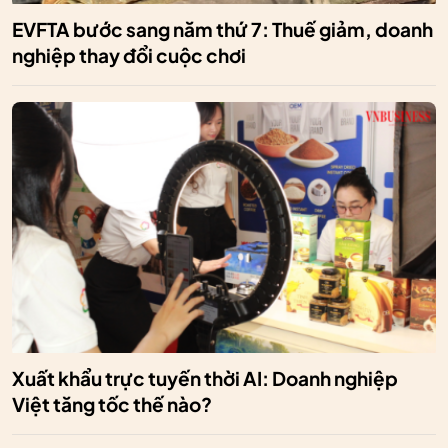
EVFTA bước sang năm thứ 7: Thuế giảm, doanh
nghiệp thay đổi cuộc chơi
Xuất khẩu trực tuyến thời AI: Doanh nghiệp
Việt tăng tốc thế nào?