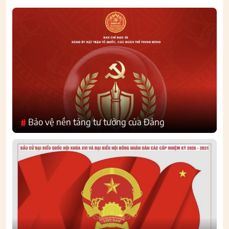
Bảo vệ nền tảng tư tưởng của Đảng
#