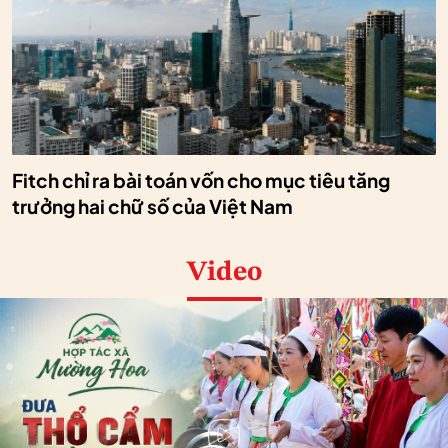
Fitch chỉ ra bài toán vốn cho mục tiêu tăng
trưởng hai chữ số của Việt Nam
Video