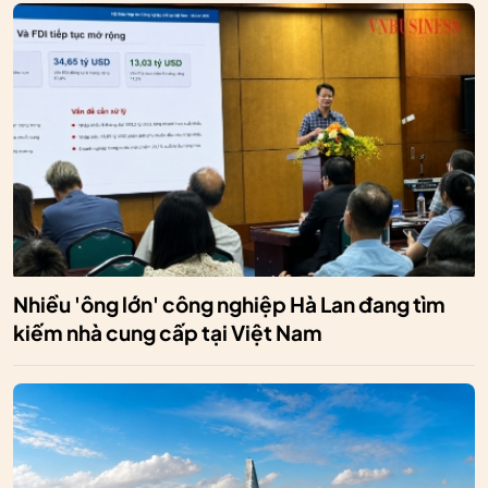
Nhiều 'ông lớn' công nghiệp Hà Lan đang tìm
kiếm nhà cung cấp tại Việt Nam