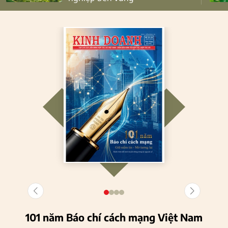
101 năm Báo chí cách mạng Việt Nam