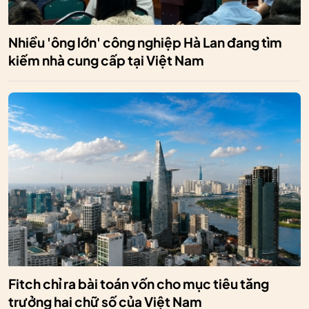
Nhiều 'ông lớn' công nghiệp Hà Lan đang tìm
kiếm nhà cung cấp tại Việt Nam
Fitch chỉ ra bài toán vốn cho mục tiêu tăng
trưởng hai chữ số của Việt Nam