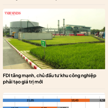
FDI tăng mạnh, chủ đầu tư khu công nghiệp
phải tạo giá trị mới