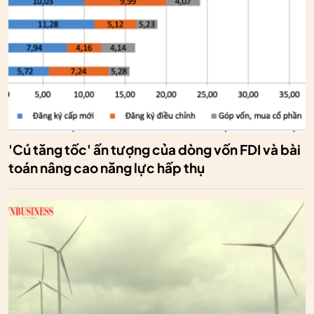
'Cú tăng tốc' ấn tượng của dòng vốn FDI và bài
toán nâng cao năng lực hấp thụ