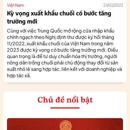
Việt Nam
23/02/2023
Kỳ vọng xuất khẩu chuối có bước tăng
trưởng mới
Cùng với việc Trung Quốc mở rộng cửa nhập khẩu
chính ngạch theo Nghị định thư được ký hồi tháng
11/2022, xuất khẩu chuối của Việt Nam trong năm
2023 được kỳ vọng có bước tăng trưởng mới. Điều
quan trọng là để tư duy chuẩn hóa thị trường, người
nông dân trồng chuối phải chủ động thay đổi từ sản
xuất nhỏ lẻ sang hợp tác, liên kết với doanh nghiệp và
hợp tác xã.
Chủ đề nổi bật