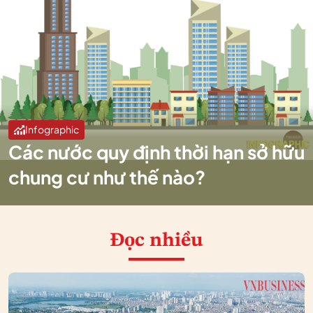
Infographic
Các nước quy định thời hạn sở hữu
chung cư như thế nào?
Đọc nhiều