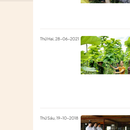
Thứ Hai, 28-06-2021
Thứ Sáu, 19-10-2018