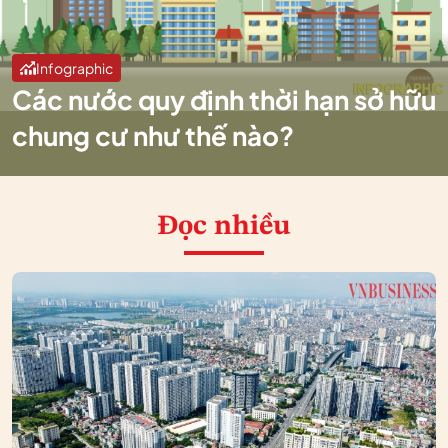
Infographic
Các nước quy định thời hạn sở hữu
chung cư như thế nào?
Đọc nhiều