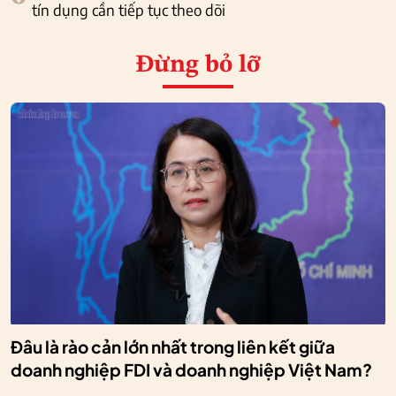
tín dụng cần tiếp tục theo dõi
Đừng bỏ lỡ
Đâu là rào cản lớn nhất trong liên kết giữa
doanh nghiệp FDI và doanh nghiệp Việt Nam?