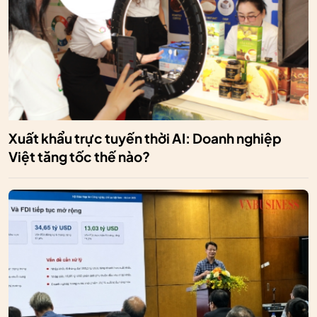
Xuất khẩu trực tuyến thời AI: Doanh nghiệp
Việt tăng tốc thế nào?