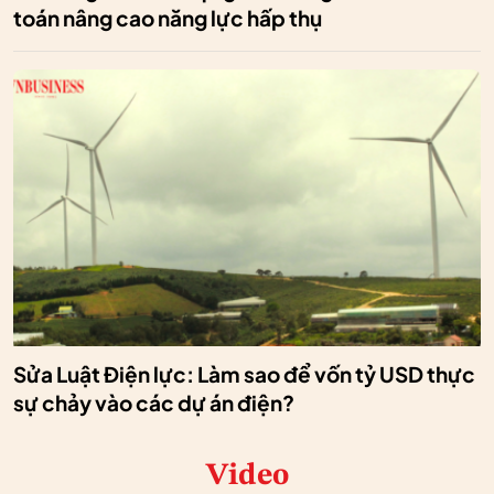
toán nâng cao năng lực hấp thụ
Sửa Luật Điện lực: Làm sao để vốn tỷ USD thực
sự chảy vào các dự án điện?
Video