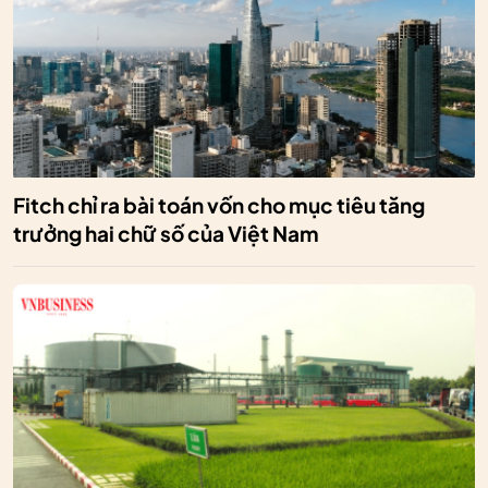
Fitch chỉ ra bài toán vốn cho mục tiêu tăng
trưởng hai chữ số của Việt Nam