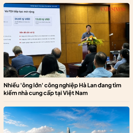
Nhiều 'ông lớn' công nghiệp Hà Lan đang tìm
kiếm nhà cung cấp tại Việt Nam