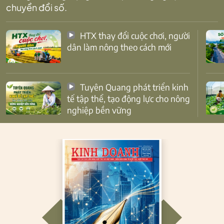
chuyển đổi số.
HTX thay đổi cuộc chơi, người
dân làm nông theo cách mới
Tuyên Quang phát triển kinh
tế tập thể, tạo động lực cho nông
nghiệp bền vững