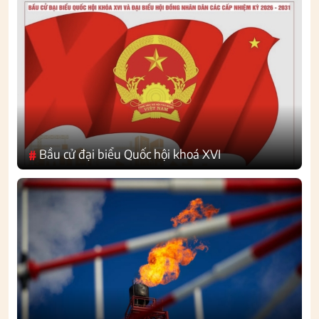
Bầu cử đại biểu Quốc hội khoá XVI
#