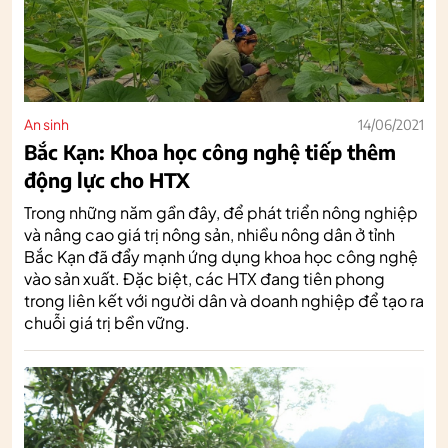
An sinh
14/06/2021
Bắc Kạn: Khoa học công nghệ tiếp thêm
động lực cho HTX
Trong những năm gần đây, để phát triển nông nghiệp
và nâng cao giá trị nông sản, nhiều nông dân ở tỉnh
Bắc Kạn đã đẩy mạnh ứng dụng khoa học công nghệ
vào sản xuất. Đặc biệt, các HTX đang tiên phong
trong liên kết với người dân và doanh nghiệp để tạo ra
chuỗi giá trị bền vững.