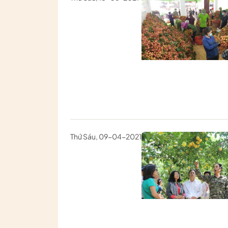
Thứ Sáu, 09-04-2021