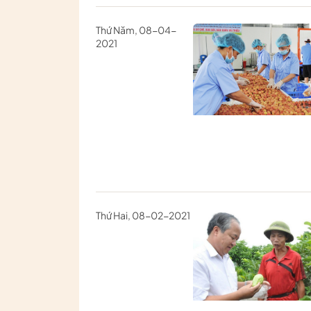
Thứ Năm, 08-04-
2021
Thứ Hai, 08-02-2021