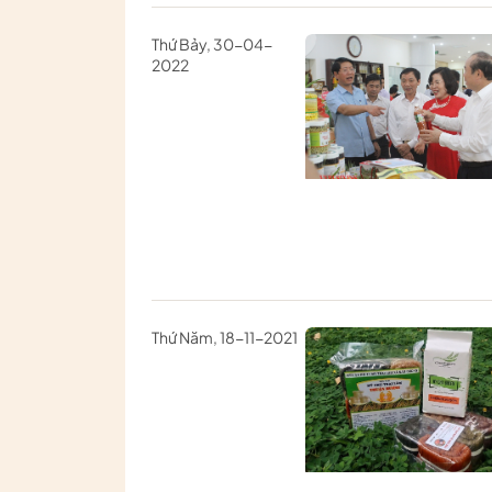
Thứ Bảy, 30-04-
2022
Thứ Năm, 18-11-2021