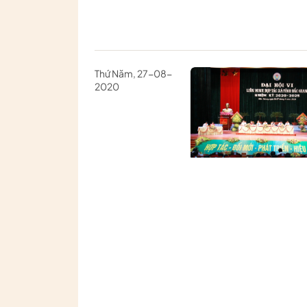
Thứ Năm, 27-08-
2020