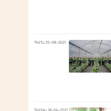
Thứ Tư, 25-08-2021
Thứ Sáu, 18-06-2021