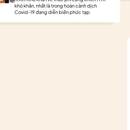
khó khăn, nhất là trong hoàn cảnh dịch
Covid-19 đang diễn biến phức tạp.