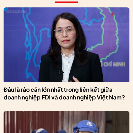
Đâu là rào cản lớn nhất trong liên kết giữa
doanh nghiệp FDI và doanh nghiệp Việt Nam?