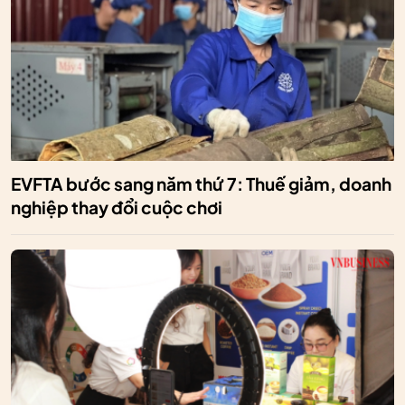
EVFTA bước sang năm thứ 7: Thuế giảm, doanh
nghiệp thay đổi cuộc chơi