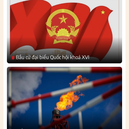
Bầu cử đại biểu Quốc hội khoá XVI
#