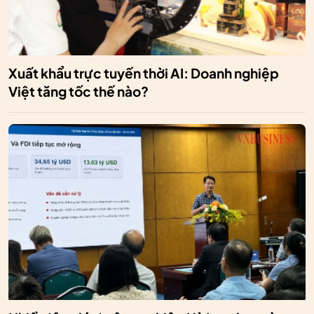
Xuất khẩu trực tuyến thời AI: Doanh nghiệp
Việt tăng tốc thế nào?