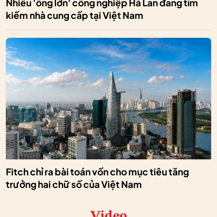
Nhiều 'ông lớn' công nghiệp Hà Lan đang tìm
kiếm nhà cung cấp tại Việt Nam
Fitch chỉ ra bài toán vốn cho mục tiêu tăng
trưởng hai chữ số của Việt Nam
Video