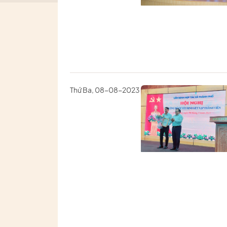
Thứ Ba, 08-08-2023