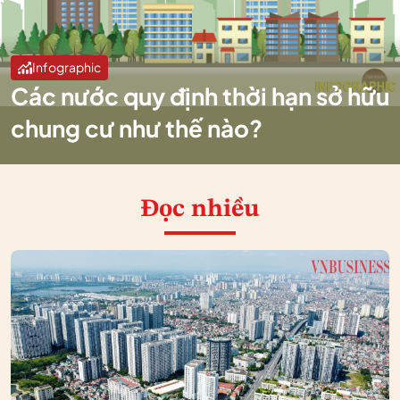
Infographic
Các nước quy định thời hạn sở hữu
chung cư như thế nào?
Đọc nhiều