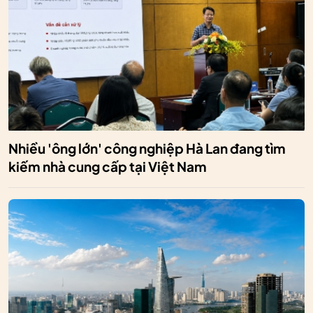
Nhiều 'ông lớn' công nghiệp Hà Lan đang tìm
kiếm nhà cung cấp tại Việt Nam