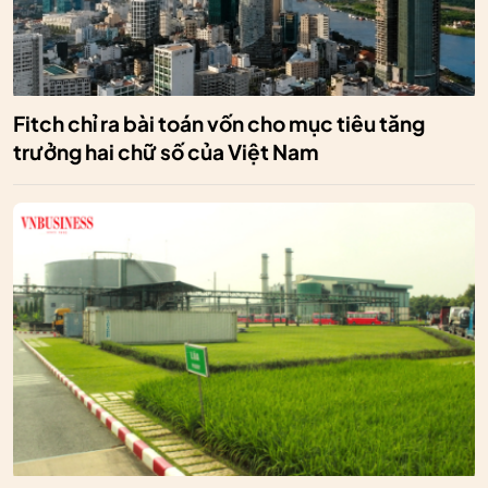
Fitch chỉ ra bài toán vốn cho mục tiêu tăng
trưởng hai chữ số của Việt Nam