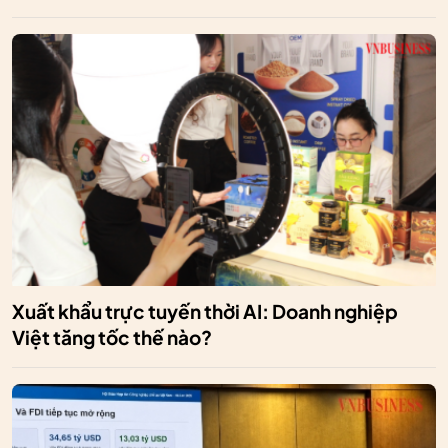
Xuất khẩu trực tuyến thời AI: Doanh nghiệp
Việt tăng tốc thế nào?