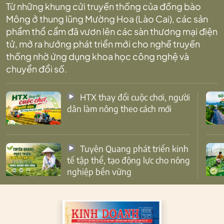
Từ những khung cửi truyền thống của đồng bào
Mông ở thung lũng Mường Hoa (Lào Cai), các sản
phẩm thổ cẩm đã vươn lên các sàn thương mại điện
tử, mở ra hướng phát triển mới cho nghề truyền
thống nhờ ứng dụng khoa học công nghệ và
chuyển đổi số.
HTX thay đổi cuộc chơi, người
dân làm nông theo cách mới
Tuyên Quang phát triển kinh
tế tập thể, tạo động lực cho nông
nghiệp bền vững