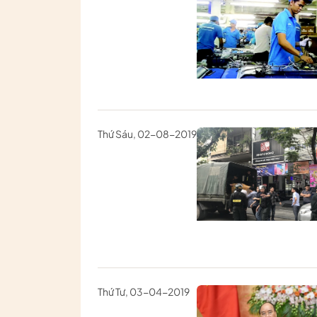
Thứ Sáu, 02-08-2019
Thứ Tư, 03-04-2019