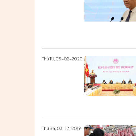
Thứ Tư, 05-02-2020
Thứ Ba, 03-12-2019