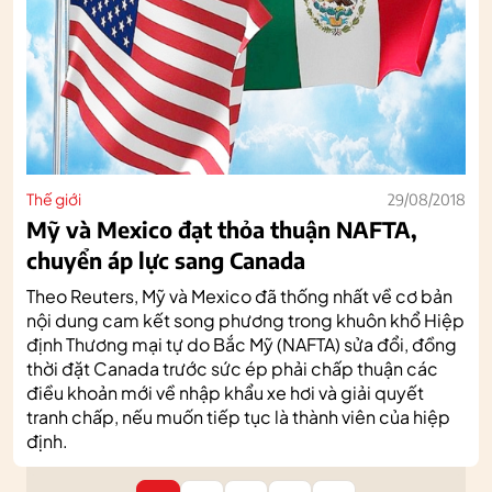
Thế giới
29/08/2018
Mỹ và Mexico đạt thỏa thuận NAFTA,
chuyển áp lực sang Canada
Theo Reuters, Mỹ và Mexico đã thống nhất về cơ bản
nội dung cam kết song phương trong khuôn khổ Hiệp
định Thương mại tự do Bắc Mỹ (NAFTA) sửa đổi, đồng
thời đặt Canada trước sức ép phải chấp thuận các
điều khoản mới về nhập khẩu xe hơi và giải quyết
tranh chấp, nếu muốn tiếp tục là thành viên của hiệp
định.