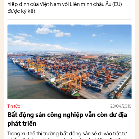
hiệp định của Việt Nam với Liên minh châu Âu (EU)
được ký kết.
Tin tức
23/04/2019
Bất động sản công nghiệp vẫn còn dư địa
phát triển
Trong xu thế thị trường bất động sản sẽ đi vào trật tự