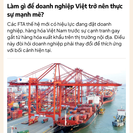
Làm gì để doanh nghiệp Việt trở nên thực
sự mạnh mẽ?
Các FTA thế hệ mới có hiệu lực đang đặt doanh
nghiệp, hàng hóa Việt Nam trước sự cạnh tranh gay
gắt từ hàng hóa xuất khẩu trên thị trường nội địa. Điều
này đòi hỏi doanh nghiệp phải thay đổi để thích ứng
với bối cảnh hiện tại.