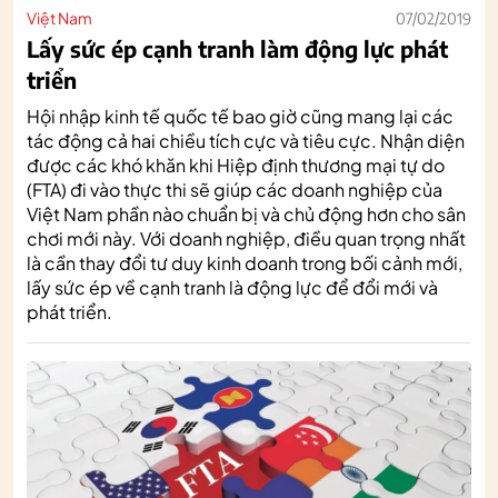
Việt Nam
07/02/2019
Lấy sức ép cạnh tranh làm động lực phát
triển
Hội nhập kinh tế quốc tế bao giờ cũng mang lại các
tác động cả hai chiều tích cực và tiêu cực. Nhận diện
được các khó khăn khi Hiệp định thương mại tự do
(FTA) đi vào thực thi sẽ giúp các doanh nghiệp của
Việt Nam phần nào chuẩn bị và chủ động hơn cho sân
chơi mới này. Với doanh nghiệp, điều quan trọng nhất
là cần thay đổi tư duy kinh doanh trong bối cảnh mới,
lấy sức ép về cạnh tranh là động lực để đổi mới và
phát triển.