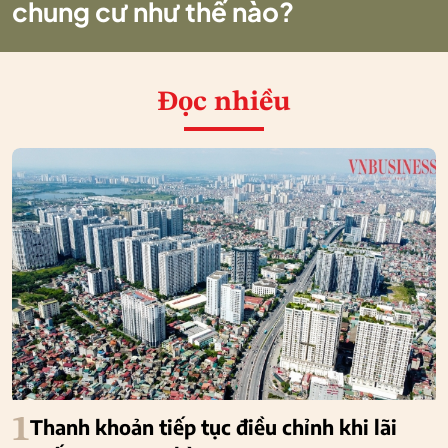
chung cư như thế nào?
Đọc nhiều
1
Thanh khoản tiếp tục điều chỉnh khi lãi