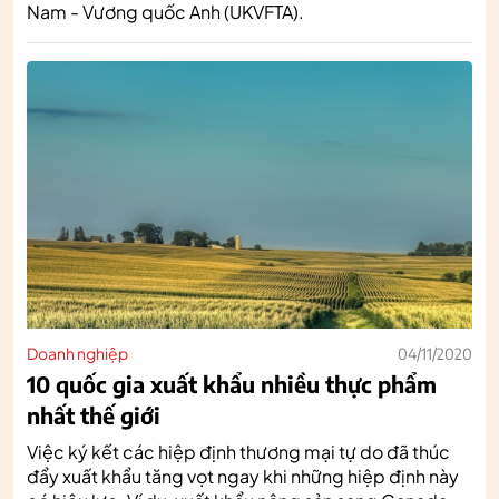
Nam - Vương quốc Anh (UKVFTA).
Doanh nghiệp
04/11/2020
10 quốc gia xuất khẩu nhiều thực phẩm
nhất thế giới
Việc ký kết các hiệp định thương mại tự do đã thúc
đẩy xuất khẩu tăng vọt ngay khi những hiệp định này