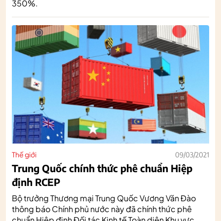
350%.
Thế giới
09/03/2021
Trung Quốc chính thức phê chuẩn Hiệp
định RCEP
Bộ trưởng Thương mại Trung Quốc Vương Văn Đào
thông báo Chính phủ nước này đã chính thức phê
chuẩn Hiệp định Đối tác Kinh tế Toàn diện Khu vực