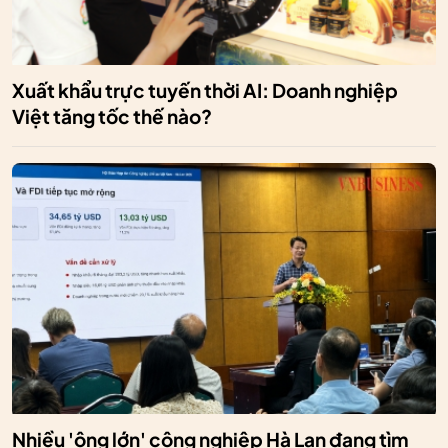
Xuất khẩu trực tuyến thời AI: Doanh nghiệp
Việt tăng tốc thế nào?
Nhiều 'ông lớn' công nghiệp Hà Lan đang tìm