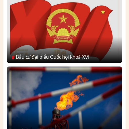
Bầu cử đại biểu Quốc hội khoá XVI
#