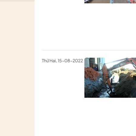
Thứ Hai, 15-08-2022