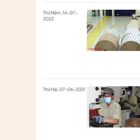
Thứ Năm, 14-07-
2022
Thứ Hai, 07-06-2021