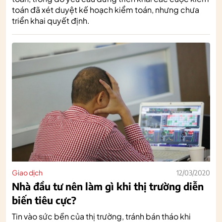
toán đã xét duyệt kế hoạch kiểm toán, nhưng chưa
triển khai quyết định.
Giao dịch
12/03/2020
Nhà đầu tư nên làm gì khi thị trường diễn
biến tiêu cực?
Tin vào sức bền của thị trường, tránh bán tháo khi