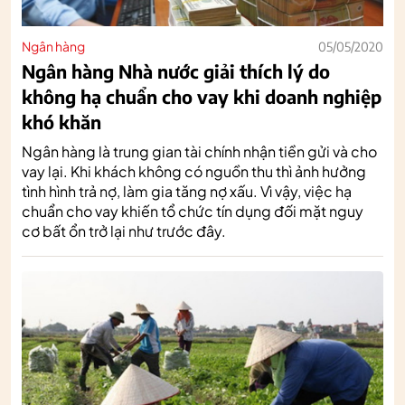
Ngân hàng
05/05/2020
Ngân hàng Nhà nước giải thích lý do
không hạ chuẩn cho vay khi doanh nghiệp
khó khăn
Ngân hàng là trung gian tài chính nhận tiền gửi và cho
vay lại. Khi khách không có nguồn thu thì ảnh hưởng
tình hình trả nợ, làm gia tăng nợ xấu. Vì vậy, việc hạ
chuẩn cho vay khiến tổ chức tín dụng đối mặt nguy
cơ bất ổn trở lại như trước đây.