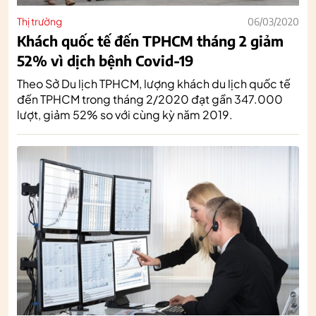
Thị trường
06/03/2020
Khách quốc tế đến TPHCM tháng 2 giảm
52% vì dịch bệnh Covid-19
Theo Sở Du lịch TPHCM, lượng khách du lịch quốc tế
đến TPHCM trong tháng 2/2020 đạt gần 347.000
lượt, giảm 52% so với cùng kỳ năm 2019.