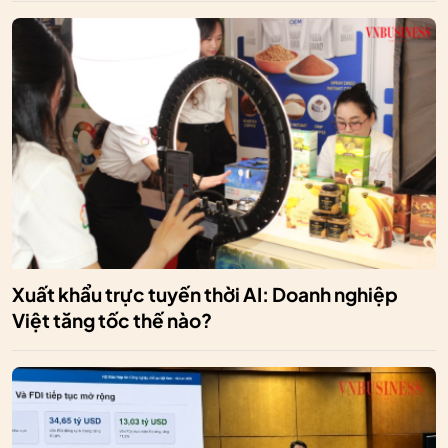
Xuất khẩu trực tuyến thời AI: Doanh nghiệp
Việt tăng tốc thế nào?