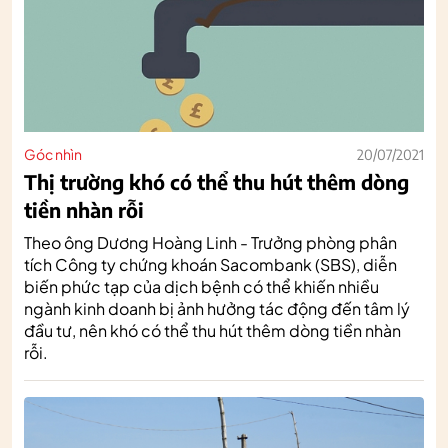
Góc nhìn
20/07/2021
Thị trường khó có thể thu hút thêm dòng
tiền nhàn rỗi
Theo ông Dương Hoàng Linh - Trưởng phòng phân
tích Công ty chứng khoán Sacombank (SBS), diễn
biến phức tạp của dịch bệnh có thể khiến nhiều
ngành kinh doanh bị ảnh hưởng tác động đến tâm lý
đầu tư, nên khó có thể thu hút thêm dòng tiền nhàn
rỗi.