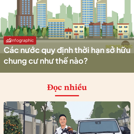
Infographic
Các nước quy định thời hạn sở hữu
chung cư như thế nào?
Đọc nhiều