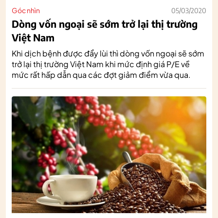
Góc nhìn
05/03/2020
Dòng vốn ngoại sẽ sớm trở lại thị trường
Việt Nam
Khi dịch bệnh được đẩy lùi thì dòng vốn ngoại sẽ sớm
trở lại thị trường Việt Nam khi mức định giá P/E về
mức rất hấp dẫn qua các đợt giảm điểm vừa qua.