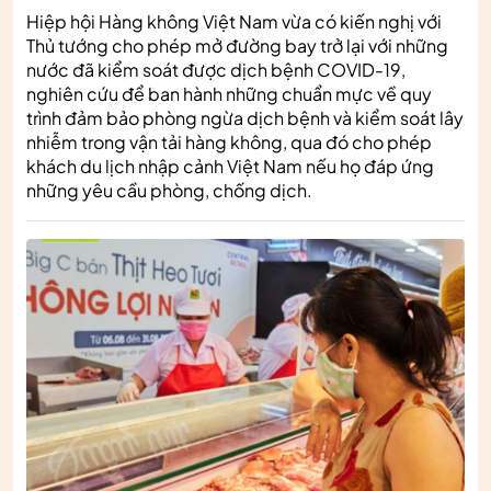
Hiệp hội Hàng không Việt Nam vừa có kiến nghị với
Thủ tướng cho phép mở đường bay trở lại với những
nước đã kiểm soát được dịch bệnh COVID-19,
nghiên cứu để ban hành những chuẩn mực về quy
trình đảm bảo phòng ngừa dịch bệnh và kiểm soát lây
nhiễm trong vận tải hàng không, qua đó cho phép
khách du lịch nhập cảnh Việt Nam nếu họ đáp ứng
những yêu cầu phòng, chống dịch.