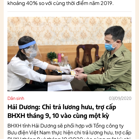
khoảng 40% so với cùng thời điểm năm 2019.
Dân sinh
03/09/2020
Hải Dương: Chi trả lương hưu, trợ cấp
BHXH tháng 9, 10 vào cùng một kỳ
BHXH tỉnh Hải Dương sẽ phối hợp với Tổng công ty
Bưu điện Việt Nam thực hiện chi trả lương hưu, trợ cấp