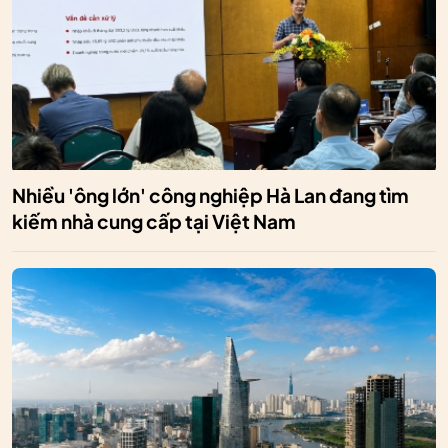
Nhiều 'ông lớn' công nghiệp Hà Lan đang tìm
kiếm nhà cung cấp tại Việt Nam