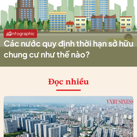
Infographic
Các nước quy định thời hạn sở hữu
chung cư như thế nào?
Đọc nhiều