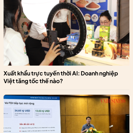
Xuất khẩu trực tuyến thời AI: Doanh nghiệp
Việt tăng tốc thế nào?