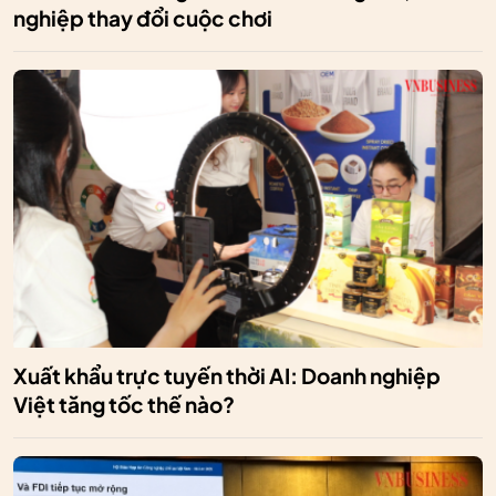
nghiệp thay đổi cuộc chơi
Xuất khẩu trực tuyến thời AI: Doanh nghiệp
Việt tăng tốc thế nào?