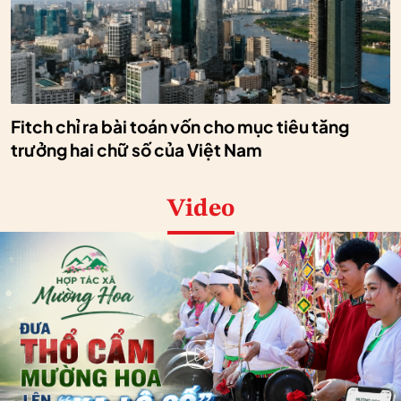
Fitch chỉ ra bài toán vốn cho mục tiêu tăng
trưởng hai chữ số của Việt Nam
Video