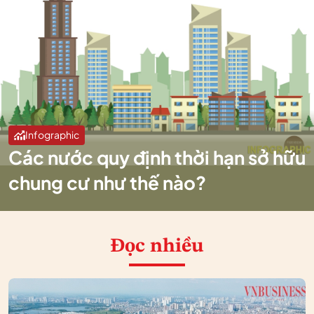
Infographic
Các nước quy định thời hạn sở hữu
chung cư như thế nào?
Đọc nhiều