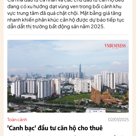
đang có xu hướng dạt vùng ven trong bối cảnh khu
vực trung tâm đã quá chật chội. Mặt bằng giá tăng
nhanh khiến phân khúc căn hộ được dự báo tiếp tục
dẫn dắt thị trường bất động sản năm 2025.
Toàn cảnh
02/01/2025
'Canh bạc' đầu tư căn hộ cho thuê