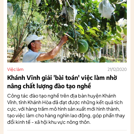
Việc làm
21/12/2020
Khánh Vĩnh giải 'bài toán' việc làm nhờ
nâng chất lượng đào tạo nghề
Công tác đào tạo nghề trên địa bàn huyện Khánh
Vĩnh, tỉnh Khánh Hòa đã đạt được những kết quả tích
cực, với hàng trăm mô hình sản xuất mới hình thành,
tạo việc làm cho hàng nghìn lao động, góp phần thay
đổi kinh tế - xã hội khu vực nông thôn.