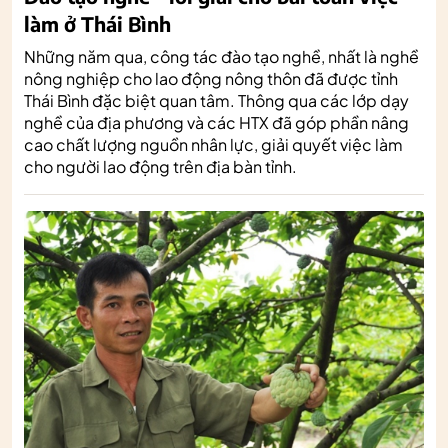
làm ở Thái Bình
Những năm qua, công tác đào tạo nghề, nhất là nghề
nông nghiệp cho lao động nông thôn đã được tỉnh
Thái Bình đặc biệt quan tâm. Thông qua các lớp dạy
nghề của địa phương và các HTX đã góp phần nâng
cao chất lượng nguồn nhân lực, giải quyết việc làm
cho người lao động trên địa bàn tỉnh.