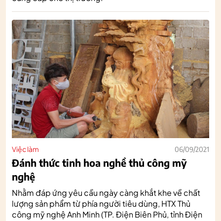
Việc làm
06/09/2021
Đánh thức tinh hoa nghề thủ công mỹ
nghệ
Nhằm đáp ứng yêu cầu ngày càng khắt khe về chất
lượng sản phẩm từ phía người tiêu dùng, HTX Thủ
công mỹ nghệ Anh Minh (TP. Điện Biên Phủ, tỉnh Điện