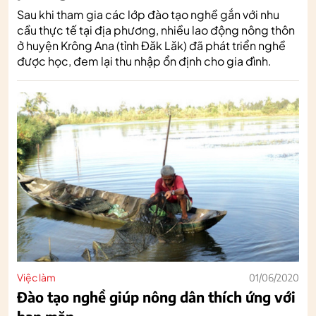
Sau khi tham gia các lớp đào tạo nghề gắn với nhu
cầu thực tế tại địa phương, nhiều lao động nông thôn
ở huyện Krông Ana (tỉnh Đăk Lăk) đã phát triển nghề
được học, đem lại thu nhập ổn định cho gia đình.
Việc làm
01/06/2020
Đào tạo nghề giúp nông dân thích ứng với