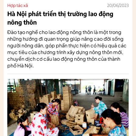
Hợp tác xã
20/06/2023
Hà Nội phát triển thị trường lao động
nông thôn
Đào tạo nghề cho lao động nông thôn là một trong
những hướng đi quan trọng giúp nâng cao đời sống
người nông dân, góp phần thực hiện có hiệu quả các
mục tiêu của chương trình xây dựng nông thôn mới,
chuyển dịch cơ cấu lao động nông thôn của thành
phố Hà Nội.