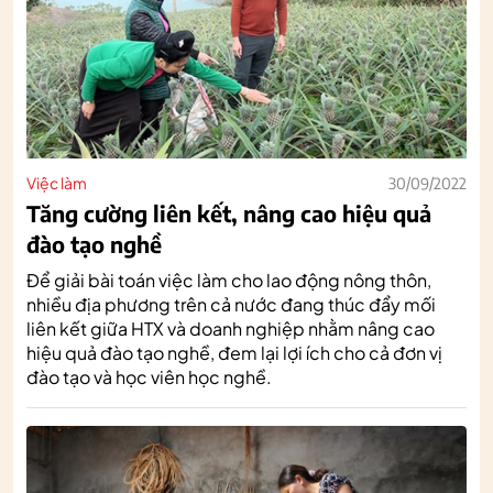
Việc làm
30/09/2022
Tăng cường liên kết, nâng cao hiệu quả
đào tạo nghề
Để giải bài toán việc làm cho lao động nông thôn,
nhiều địa phương trên cả nước đang thúc đẩy mối
liên kết giữa HTX và doanh nghiệp nhằm nâng cao
hiệu quả đào tạo nghề, đem lại lợi ích cho cả đơn vị
đào tạo và học viên học nghề.