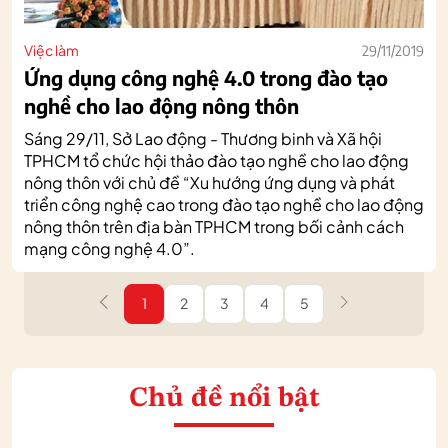
Việc làm
29/11/2019
Ứng dụng công nghệ 4.0 trong đào tạo
nghề cho lao động nông thôn
Sáng 29/11, Sở Lao động - Thương binh và Xã hội
TPHCM tổ chức hội thảo đào tạo nghề cho lao động
nông thôn với chủ đề “Xu hướng ứng dụng và phát
triển công nghệ cao trong đào tạo nghề cho lao động
nông thôn trên địa bàn TPHCM trong bối cảnh cách
mạng công nghệ 4.0”.
1
2
3
4
5
Chủ đề nổi bật