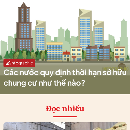
Infographic
Các nước quy định thời hạn sở hữu
chung cư như thế nào?
Đọc nhiều