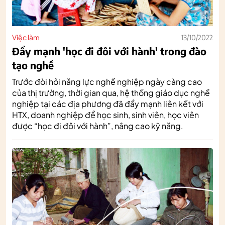
Việc làm
13/10/2022
Đẩy mạnh 'học đi đôi với hành' trong đào
tạo nghề
Trước đòi hỏi năng lực nghề nghiệp ngày càng cao
của thị trường, thời gian qua, hệ thống giáo dục nghề
nghiệp tại các địa phương đã đẩy mạnh liên kết với
HTX, doanh nghiệp để học sinh, sinh viên, học viên
được “học đi đôi với hành”, nâng cao kỹ năng.