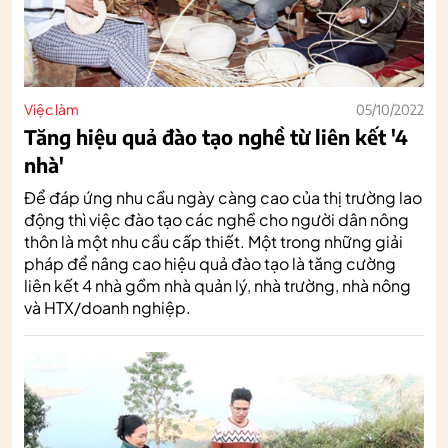
Việc làm
05/10/2022
Tăng hiệu quả đào tạo nghề từ liên kết '4
nhà'
Để đáp ứng nhu cầu ngày càng cao của thị trường lao
động thì việc đào tạo các nghề cho người dân nông
thôn là một nhu cầu cấp thiết. Một trong những giải
pháp để nâng cao hiệu quả đào tạo là tăng cường
liên kết 4 nhà gồm nhà quản lý, nhà trường, nhà nông
và HTX/doanh nghiệp.