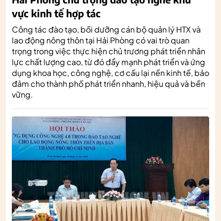
vực kinh tế hợp tác
Công tác đào tạo, bồi dưỡng cán bộ quản lý HTX và
lao động nông thôn tại Hải Phòng có vai trò quan
trọng trong việc thực hiện chủ trương phát triển nhân
lực chất lượng cao, từ đó đẩy mạnh phát triển và ứng
dụng khoa học, công nghệ, cơ cấu lại nền kinh tế, bảo
đảm cho thành phố phát triển nhanh, hiệu quả và bền
vững.