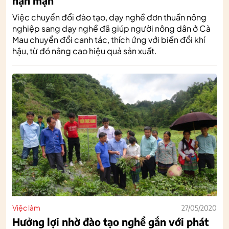
hạn mặn
Việc chuyển đổi đào tạo, dạy nghề đơn thuần nông
nghiệp sang dạy nghề đã giúp người nông dân ở Cà
Mau chuyển đổi canh tác, thích ứng với biến đổi khí
hậu, từ đó nâng cao hiệu quả sản xuất.
Việc làm
27/05/2020
Hưởng lợi nhờ đào tạo nghề gắn với phát