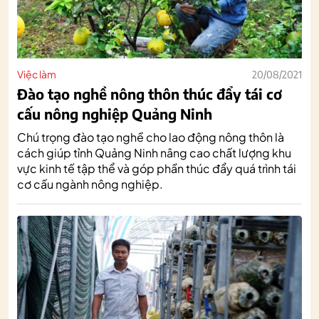
Việc làm
20/08/2021
Đào tạo nghề nông thôn thúc đẩy tái cơ
cấu nông nghiệp Quảng Ninh
Chú trọng đào tạo nghề cho lao động nông thôn là
cách giúp tỉnh Quảng Ninh nâng cao chất lượng khu
vực kinh tế tập thể và góp phần thúc đẩy quá trình tái
cơ cấu ngành nông nghiệp.