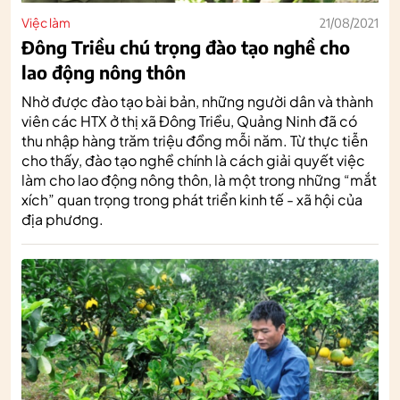
Việc làm
21/08/2021
Đông Triều chú trọng đào tạo nghề cho
lao động nông thôn
Nhờ được đào tạo bài bản, những người dân và thành
viên các HTX ở thị xã Đông Triều, Quảng Ninh đã có
thu nhập hàng trăm triệu đồng mỗi năm. Từ thực tiễn
cho thấy, đào tạo nghề chính là cách giải quyết việc
làm cho lao động nông thôn, là một trong những “mắt
xích” quan trọng trong phát triển kinh tế - xã hội của
địa phương.