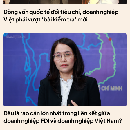
Dòng vốn quốc tế đổi tiêu chí, doanh nghiệp
Việt phải vượt ‘bài kiểm tra’ mới
Đâu là rào cản lớn nhất trong liên kết giữa
doanh nghiệp FDI và doanh nghiệp Việt Nam?