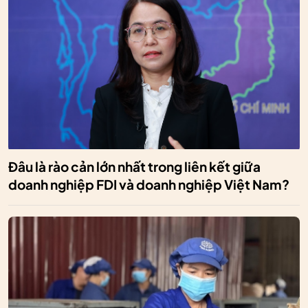
Đâu là rào cản lớn nhất trong liên kết giữa
doanh nghiệp FDI và doanh nghiệp Việt Nam?