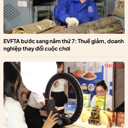
EVFTA bước sang năm thứ 7: Thuế giảm, doanh
nghiệp thay đổi cuộc chơi