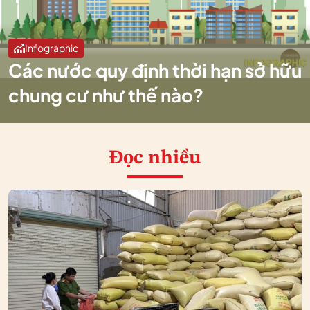
Infographic
Các nước quy định thời hạn sở hữu
chung cư như thế nào?
Đọc nhiều