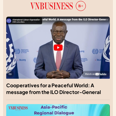
Cooperatives for a Peaceful World: A
message from the ILO Director-General