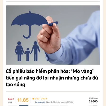
Cổ phiếu bảo hiểm phân hóa: ‘Mỏ vàng’
tiền gửi nâng đỡ lợi nhuận nhưng chưa đủ
tạo sóng