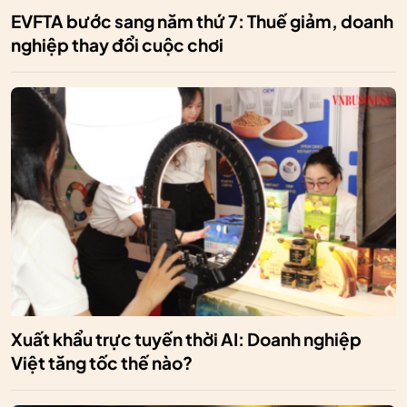
EVFTA bước sang năm thứ 7: Thuế giảm, doanh
nghiệp thay đổi cuộc chơi
Xuất khẩu trực tuyến thời AI: Doanh nghiệp
Việt tăng tốc thế nào?