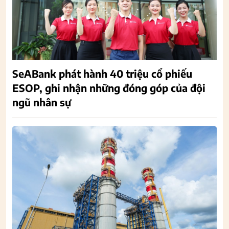
SeABank phát hành 40 triệu cổ phiếu
ESOP, ghi nhận những đóng góp của đội
ngũ nhân sự