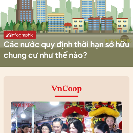
Infographic
Các nước quy định thời hạn sở hữu
chung cư như thế nào?
VnCoop