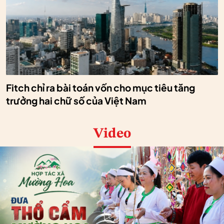
Fitch chỉ ra bài toán vốn cho mục tiêu tăng
trưởng hai chữ số của Việt Nam
Video