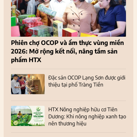
Phiên chợ OCOP và ẩm thực vùng miền
2026: Mở rộng kết nối, nâng tầm sản
phẩm HTX
Đặc sản OCOP Lạng Sơn được giới
thiệu tại phố Tràng Tiền
HTX Nông nghiệp hữu cơ Tiên
Dương: Khi nông nghiệp xanh tạo
nên thương hiệu