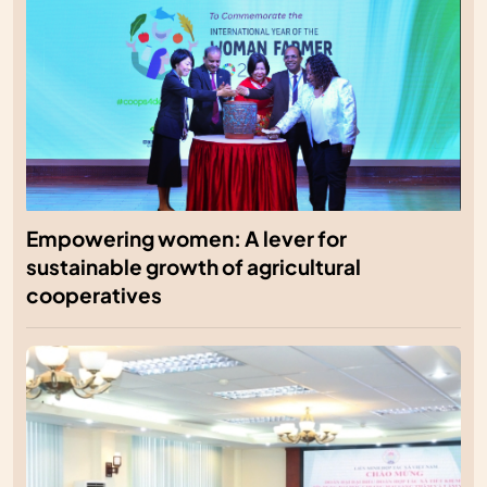
Empowering women: A lever for
sustainable growth of agricultural
cooperatives