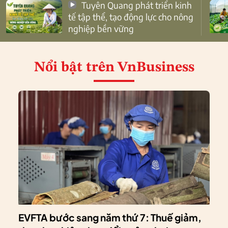
Tuyên Quang phát triển kinh
tế tập thể, tạo động lực cho nông
nghiệp bền vững
Nổi bật
trên VnBusiness
EVFTA bước sang năm thứ 7: Thuế giảm,