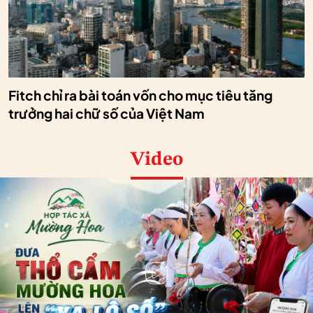
Fitch chỉ ra bài toán vốn cho mục tiêu tăng
trưởng hai chữ số của Việt Nam
Video