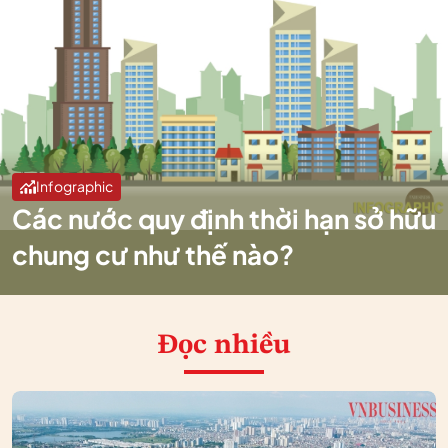
Infographic
Các nước quy định thời hạn sở hữu
chung cư như thế nào?
Đọc nhiều