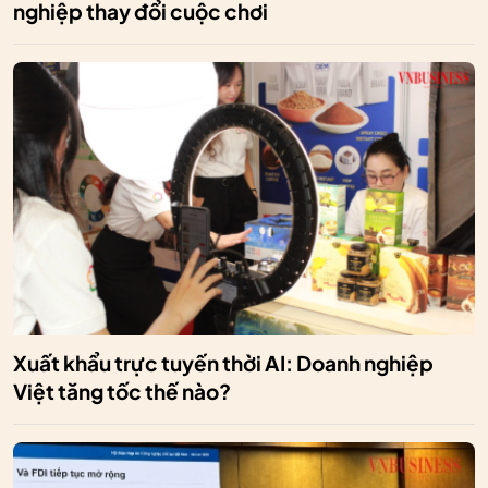
nghiệp thay đổi cuộc chơi
Xuất khẩu trực tuyến thời AI: Doanh nghiệp
Việt tăng tốc thế nào?