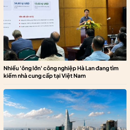
Nhiều 'ông lớn' công nghiệp Hà Lan đang tìm
kiếm nhà cung cấp tại Việt Nam