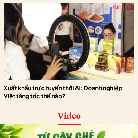
Xuất khẩu trực tuyến thời AI: Doanh nghiệp
Việt tăng tốc thế nào?
Video