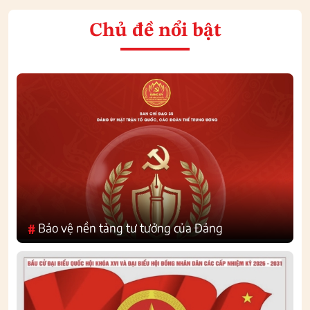
Chủ đề nổi bật
Bảo vệ nền tảng tư tưởng của Đảng
#