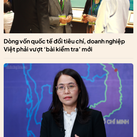
Dòng vốn quốc tế đổi tiêu chí, doanh nghiệp
Việt phải vượt ‘bài kiểm tra’ mới