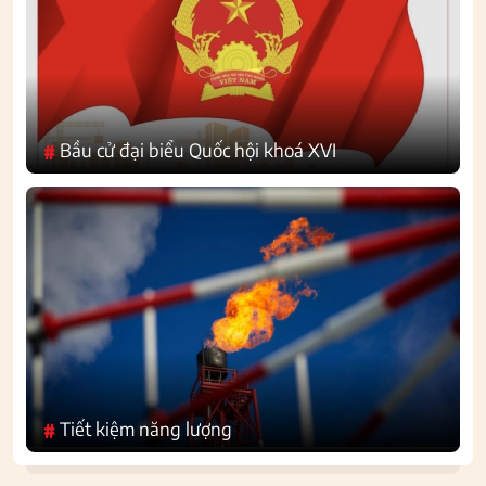
Bầu cử đại biểu Quốc hội khoá XVI
#
Tiết kiệm năng lượng
#