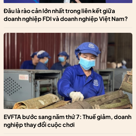
Đâu là rào cản lớn nhất trong liên kết giữa
doanh nghiệp FDI và doanh nghiệp Việt Nam?
EVFTA bước sang năm thứ 7: Thuế giảm, doanh
nghiệp thay đổi cuộc chơi