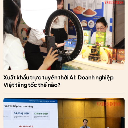
Xuất khẩu trực tuyến thời AI: Doanh nghiệp
Việt tăng tốc thế nào?