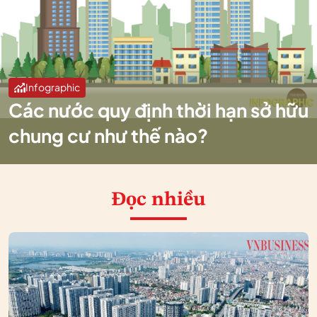
Infographic
Các nước quy định thời hạn sở hữu
chung cư như thế nào?
Đọc nhiều