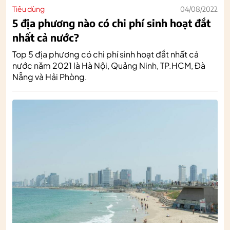
Tiêu dùng
04/08/2022
5 địa phương nào có chi phí sinh hoạt đắt
nhất cả nước?
Top 5 địa phương có chi phí sinh hoạt đắt nhất cả
nước năm 2021 là Hà Nội, Quảng Ninh, TP.HCM, Đà
Nẵng và Hải Phòng.