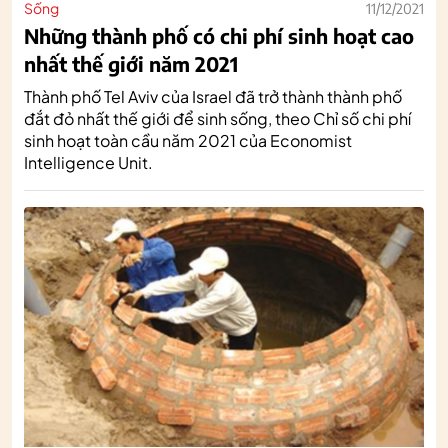
Sống
11/12/2021
Những thành phố có chi phí sinh hoạt cao
nhất thế giới năm 2021
Thành phố Tel Aviv của Israel đã trở thành thành phố
đắt đỏ nhất thế giới để sinh sống, theo Chỉ số chi phí
sinh hoạt toàn cầu năm 2021 của Economist
Intelligence Unit.