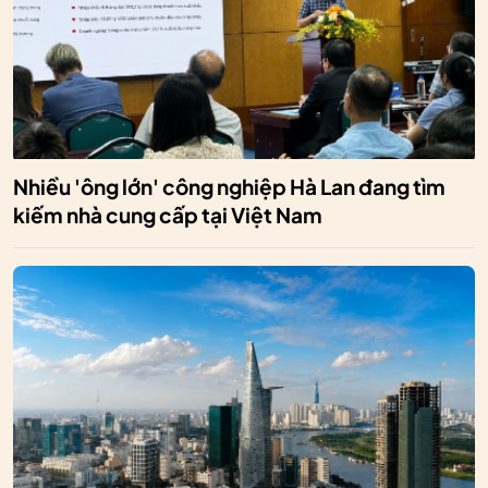
Nhiều 'ông lớn' công nghiệp Hà Lan đang tìm
kiếm nhà cung cấp tại Việt Nam