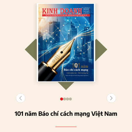
101 năm Báo chí cách mạng Việt Nam