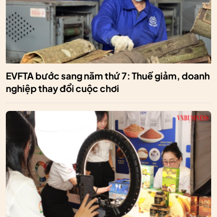
EVFTA bước sang năm thứ 7: Thuế giảm, doanh
nghiệp thay đổi cuộc chơi