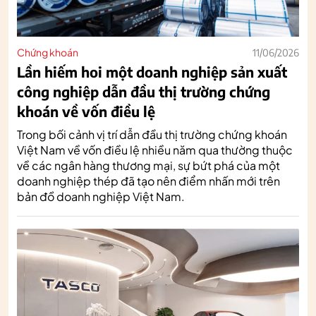
Chứng khoán
11/06/2026
Lần hiếm hoi một doanh nghiệp sản xuất
công nghiệp dẫn đầu thị trường chứng
khoán về vốn điều lệ
Trong bối cảnh vị trí dẫn đầu thị trường chứng khoán
Việt Nam về vốn điều lệ nhiều năm qua thường thuộc
về các ngân hàng thương mại, sự bứt phá của một
doanh nghiệp thép đã tạo nên điểm nhấn mới trên
bản đồ doanh nghiệp Việt Nam.