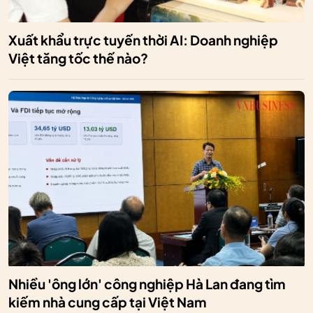
Xuất khẩu trực tuyến thời AI: Doanh nghiệp
Việt tăng tốc thế nào?
Nhiều 'ông lớn' công nghiệp Hà Lan đang tìm
kiếm nhà cung cấp tại Việt Nam