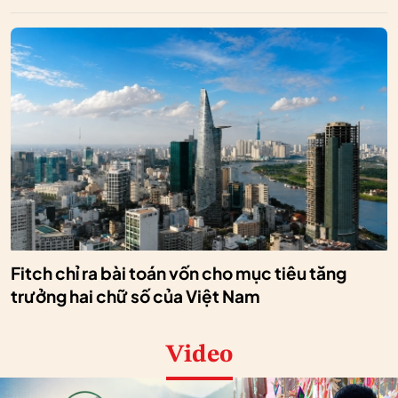
Fitch chỉ ra bài toán vốn cho mục tiêu tăng
trưởng hai chữ số của Việt Nam
Video