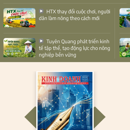
HTX thay đổi cuộc chơi, người
dân làm nông theo cách mới
Tuyên Quang phát triển kinh
tế tập thể, tạo động lực cho nông
nghiệp bền vững