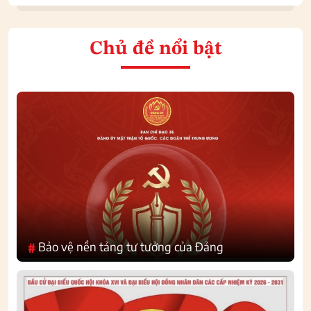
Chủ đề nổi bật
Bảo vệ nền tảng tư tưởng của Đảng
#