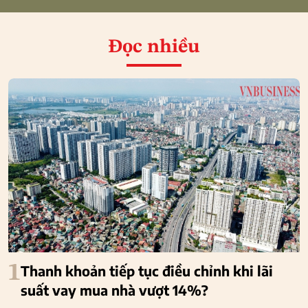
Đọc nhiều
1
Thanh khoản tiếp tục điều chỉnh khi lãi
suất vay mua nhà vượt 14%?