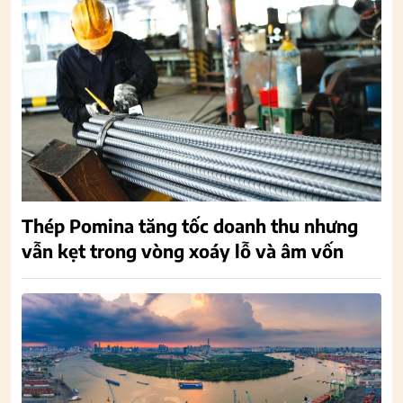
Thép Pomina tăng tốc doanh thu nhưng
vẫn kẹt trong vòng xoáy lỗ và âm vốn