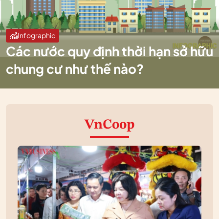
Infographic
Các nước quy định thời hạn sở hữu
chung cư như thế nào?
VnCoop