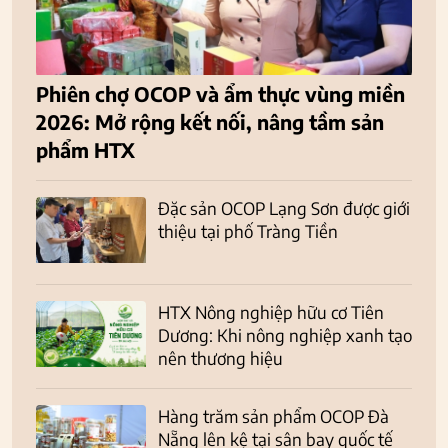
Phiên chợ OCOP và ẩm thực vùng miền
2026: Mở rộng kết nối, nâng tầm sản
phẩm HTX
Đặc sản OCOP Lạng Sơn được giới
thiệu tại phố Tràng Tiền
HTX Nông nghiệp hữu cơ Tiên
Dương: Khi nông nghiệp xanh tạo
nên thương hiệu
Hàng trăm sản phẩm OCOP Đà
Nẵng lên kệ tại sân bay quốc tế