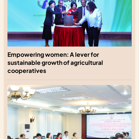
Empowering women: A lever for
sustainable growth of agricultural
cooperatives