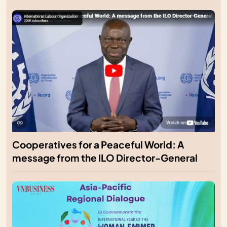
Cooperatives for a Peaceful World: A
message from the ILO Director-General