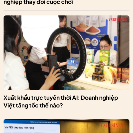
nghiệp thay đổi cuộc chơi
Xuất khẩu trực tuyến thời AI: Doanh nghiệp
Việt tăng tốc thế nào?