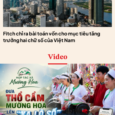
Fitch chỉ ra bài toán vốn cho mục tiêu tăng
trưởng hai chữ số của Việt Nam
Video