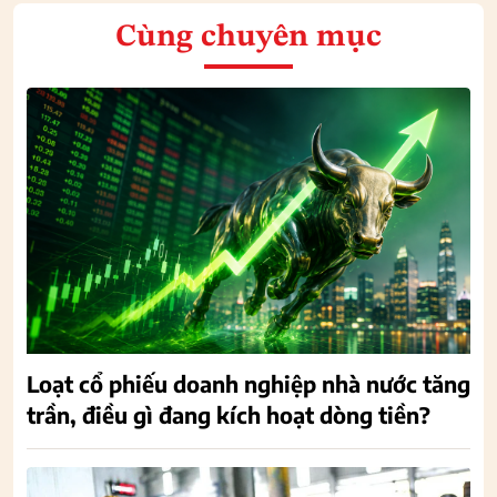
Cùng chuyên mục
Loạt cổ phiếu doanh nghiệp nhà nước tăng
trần, điều gì đang kích hoạt dòng tiền?