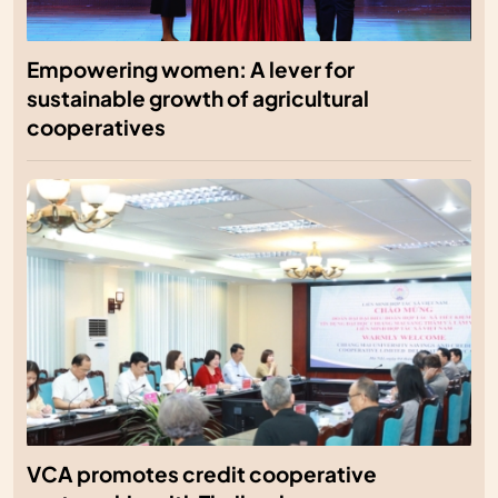
Empowering women: A lever for
sustainable growth of agricultural
cooperatives
VCA promotes credit cooperative