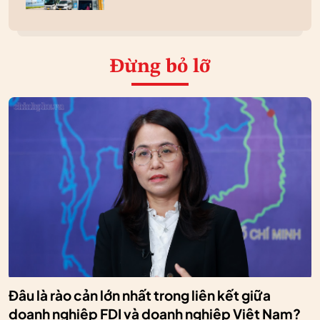
Đừng bỏ lỡ
Đâu là rào cản lớn nhất trong liên kết giữa
doanh nghiệp FDI và doanh nghiệp Việt Nam?