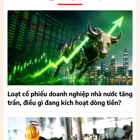
Loạt cổ phiếu doanh nghiệp nhà nước tăng
trần, điều gì đang kích hoạt dòng tiền?