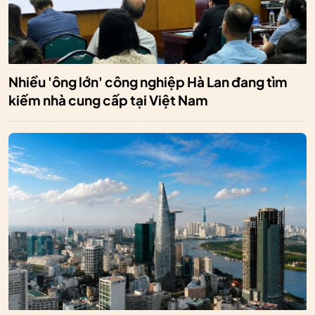
Nhiều 'ông lớn' công nghiệp Hà Lan đang tìm
kiếm nhà cung cấp tại Việt Nam