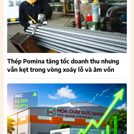
Thép Pomina tăng tốc doanh thu nhưng
vẫn kẹt trong vòng xoáy lỗ và âm vốn