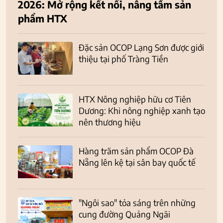
2026: Mở rộng kết nối, nâng tầm sản
phẩm HTX
Đặc sản OCOP Lạng Sơn được giới
thiệu tại phố Tràng Tiền
HTX Nông nghiệp hữu cơ Tiên
Dương: Khi nông nghiệp xanh tạo
nên thương hiệu
Hàng trăm sản phẩm OCOP Đà
Nẵng lên kệ tại sân bay quốc tế
"Ngôi sao" tỏa sáng trên những
cung đường Quảng Ngãi