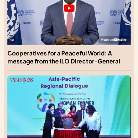
Cooperatives for a Peaceful World: A
message from the ILO Director-General