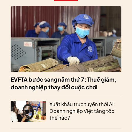
EVFTA bước sang năm thứ 7: Thuế giảm,
doanh nghiệp thay đổi cuộc chơi
Xuất khẩu trực tuyến thời AI:
Doanh nghiệp Việt tăng tốc
thế nào?