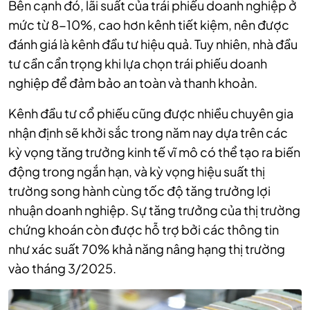
Bên cạnh đó, lãi suất của trái phiếu doanh nghiệp ở
mức từ 8-10%, cao hơn kênh tiết kiệm, nên được
đánh giá là kênh đầu tư hiệu quả. Tuy nhiên, nhà đầu
tư cần cẩn trọng khi lựa chọn trái phiếu doanh
nghiệp để đảm bảo an toàn và thanh khoản.
Kênh đầu tư cổ phiếu cũng được nhiều chuyên gia
nhận định sẽ khởi sắc trong năm nay dựa trên các
kỳ vọng tăng trưởng kinh tế vĩ mô có thể tạo ra biến
động trong ngắn hạn, và kỳ vọng hiệu suất thị
trường song hành cùng tốc độ tăng trưởng lợi
nhuận doanh nghiệp. Sự tăng trưởng của thị trường
chứng khoán còn được hỗ trợ bởi các thông tin
như xác suất 70% khả năng nâng hạng thị trường
vào tháng 3/2025.