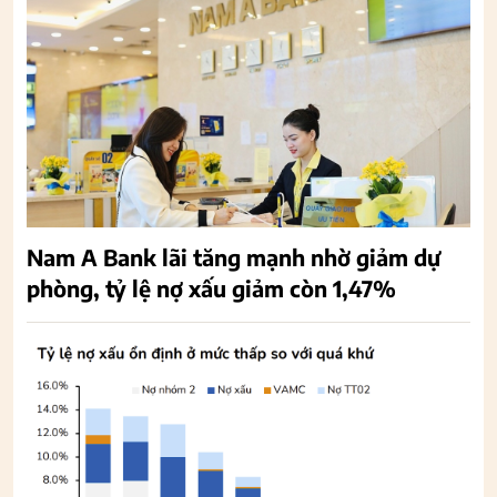
Nam A Bank lãi tăng mạnh nhờ giảm dự
phòng, tỷ lệ nợ xấu giảm còn 1,47%