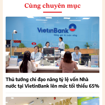
Cùng chuyên mục
Thủ tướng chỉ đạo nâng tỷ lệ vốn Nhà
nước tại VietinBank lên mức tối thiểu 65%