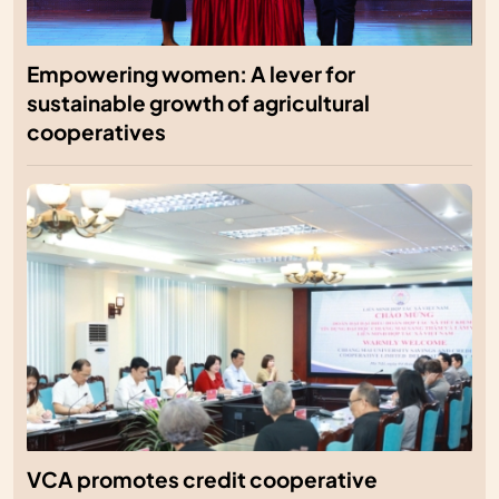
Empowering women: A lever for
sustainable growth of agricultural
cooperatives
VCA promotes credit cooperative