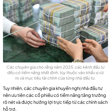
Các chuyên gia cho rằng năm 2025, các kênh đầu tư
đều có tiềm năng nhất định, tùy thuộc vào khẩu vị rủi
ro và mục tiêu tài chính của từng nhà đầu tư.
Tuy nhiên, các chuyên gia khuyến nghị nhà đầu tư
nên ưu tiên các cổ phiếu có tiềm năng tăng trưởng
rõ nét và được hưởng lợi trực tiếp từ các chính sách
hỗ trợ.