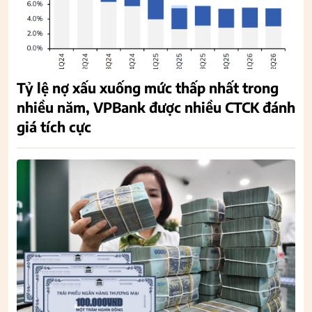
Tỷ lệ nợ xấu xuống mức thấp nhất trong
nhiều năm, VPBank được nhiều CTCK đánh
giá tích cực