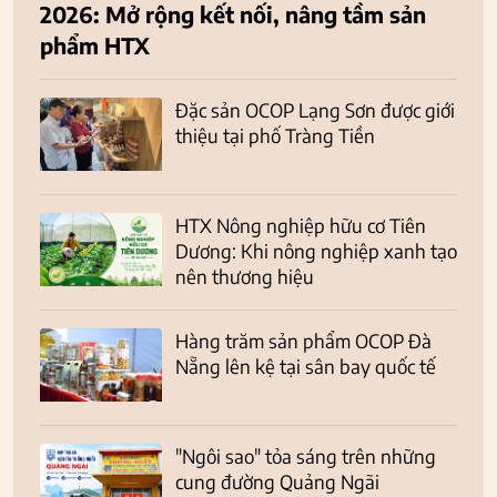
2026: Mở rộng kết nối, nâng tầm sản
phẩm HTX
Đặc sản OCOP Lạng Sơn được giới
thiệu tại phố Tràng Tiền
HTX Nông nghiệp hữu cơ Tiên
Dương: Khi nông nghiệp xanh tạo
nên thương hiệu
Hàng trăm sản phẩm OCOP Đà
Nẵng lên kệ tại sân bay quốc tế
"Ngôi sao" tỏa sáng trên những
cung đường Quảng Ngãi