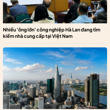
Nhiều 'ông lớn' công nghiệp Hà Lan đang tìm
kiếm nhà cung cấp tại Việt Nam