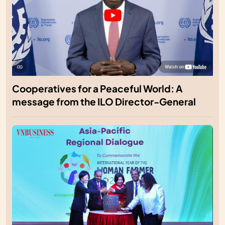
Cooperatives for a Peaceful World: A
message from the ILO Director-General