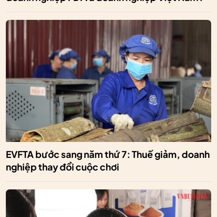
EVFTA bước sang năm thứ 7: Thuế giảm, doanh
nghiệp thay đổi cuộc chơi