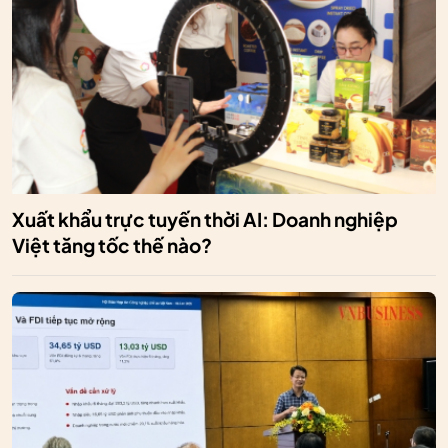
Xuất khẩu trực tuyến thời AI: Doanh nghiệp
Việt tăng tốc thế nào?