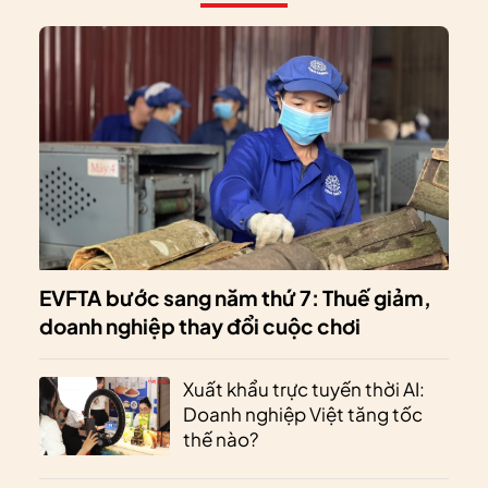
EVFTA bước sang năm thứ 7: Thuế giảm,
doanh nghiệp thay đổi cuộc chơi
Xuất khẩu trực tuyến thời AI:
Doanh nghiệp Việt tăng tốc
thế nào?