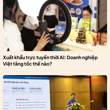
Xuất khẩu trực tuyến thời AI: Doanh nghiệp
Việt tăng tốc thế nào?