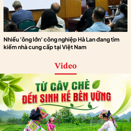
Nhiều 'ông lớn' công nghiệp Hà Lan đang tìm
kiếm nhà cung cấp tại Việt Nam
Video