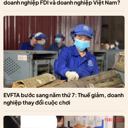
doanh nghiệp FDI và doanh nghiệp Việt Nam?
EVFTA bước sang năm thứ 7: Thuế giảm, doanh
nghiệp thay đổi cuộc chơi