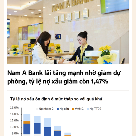
Nam A Bank lãi tăng mạnh nhờ giảm dự
phòng, tỷ lệ nợ xấu giảm còn 1,47%