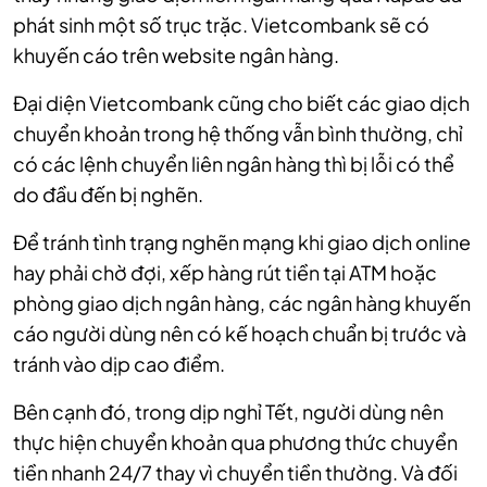
phát sinh một số trục trặc. Vietcombank sẽ có
khuyến cáo trên website ngân hàng.
Đại diện Vietcombank cũng cho biết các giao dịch
chuyển khoản trong hệ thống vẫn bình thường, chỉ
có các lệnh chuyển liên ngân hàng thì bị lỗi có thể
do đầu đến bị nghẽn.
Để tránh tình trạng nghẽn mạng khi giao dịch online
hay phải chờ đợi, xếp hàng rút tiền tại ATM hoặc
phòng giao dịch ngân hàng, các ngân hàng khuyến
cáo người dùng nên có kế hoạch chuẩn bị trước và
tránh vào dịp cao điểm.
Bên cạnh đó, trong dịp nghỉ Tết, người dùng nên
thực hiện chuyển khoản qua phương thức chuyển
tiền nhanh 24/7 thay vì chuyển tiền thường. Và đối