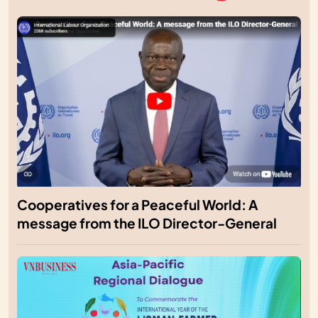
Cooperatives for a Peaceful World: A
message from the ILO Director-General