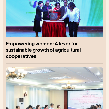
Empowering women: A lever for
sustainable growth of agricultural
cooperatives