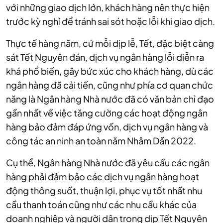
với những giao dịch lớn, khách hàng nên thực hiện
trước kỳ nghỉ để tránh sai sót hoặc lỗi khi giao dịch.
Thực tế hàng năm, cứ mỗi dịp lễ, Tết, đặc biệt càng
sát Tết Nguyên đán, dịch vụ ngân hàng lỗi diễn ra
khá phổ biến, gây bức xúc cho khách hàng, dù các
ngân hàng đã cải tiến, cũng như phía cơ quan chức
năng là Ngân hàng Nhà nước đã có văn bản chỉ đạo
gần nhất về việc tăng cường các hoạt động ngân
hàng bảo đảm đáp ứng vốn, dịch vụ ngân hàng và
công tác an ninh an toàn năm Nhâm Dần 2022.
Cụ thể, Ngân hàng Nhà nước đã yêu cầu các ngân
hàng phải đảm bảo các dịch vụ ngân hàng hoạt
động thông suốt, thuận lợi, phục vụ tốt nhất nhu
cầu thanh toán cũng như các nhu cầu khác của
doanh nghiệp và người dân trong dịp Tết Nguyên