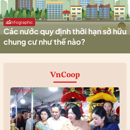
Infographic
Các nước quy định thời hạn sở hữu
chung cư như thế nào?
VnCoop