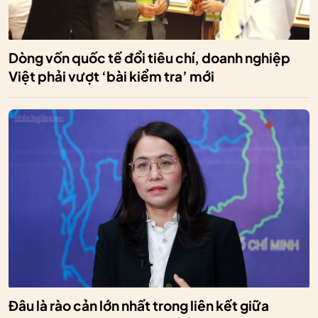
Dòng vốn quốc tế đổi tiêu chí, doanh nghiệp
Việt phải vượt ‘bài kiểm tra’ mới
Đâu là rào cản lớn nhất trong liên kết giữa